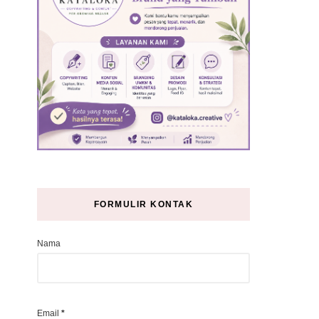
FORMULIR KONTAK
Nama
Email
*