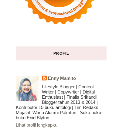
PROFIL
Enny Mamito
Lifestyle Blogger | Content
Writer | Copywriter | Digital
Enthusiast | Finalis Srikandi
Blogger tahun 2013 & 2014 |
Kontributor 15 buku antologi | Tim Redaksi
Majalah Warta Alumni Palmturi | Suka buku-
buku Enid Blyton
Lihat profil lengkapku