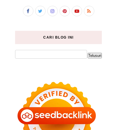
CARI BLOG INI