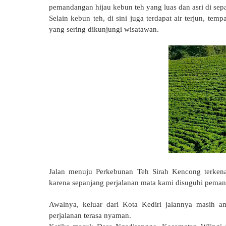
pemandangan hijau kebun teh yang luas dan asri di sep
Selain kebun teh, di sini
juga terdapat air terjun, te
yang sering dikunjungi wisatawan.
Jalan menuju Perkebunan Teh Sirah Kencong terken
karena sepanjang perjalanan mata kami disuguhi pema
Awalnya, keluar dari Kota Kediri jalannya masih 
perjalanan terasa nyaman.