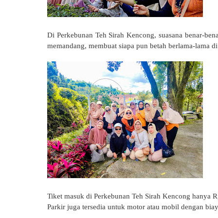
Di Perkebunan Teh Sirah Kencong, suasana benar-ben
memandang, membuat siapa pun betah berlama-lama di 
Tiket masuk di Perkebunan Teh Sirah Kencong hanya R
Parkir juga tersedia untuk motor atau mobil dengan bia