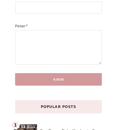
Pesan
*
POPULAR POSTS