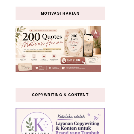
MOTIVASI HARIAN
COPYWRITING & CONTENT