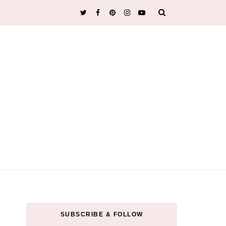
SUBSCRIBE & FOLLOW