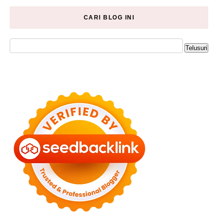
CARI BLOG INI