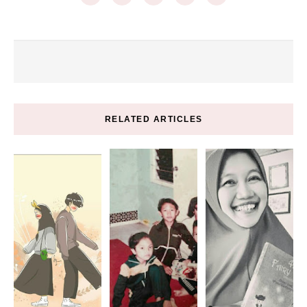
RELATED ARTICLES