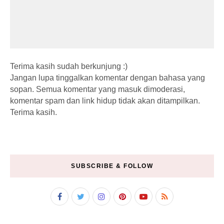
Terima kasih sudah berkunjung :)
Jangan lupa tinggalkan komentar dengan bahasa yang
sopan. Semua komentar yang masuk dimoderasi,
komentar spam dan link hidup tidak akan ditampilkan.
Terima kasih.
SUBSCRIBE & FOLLOW