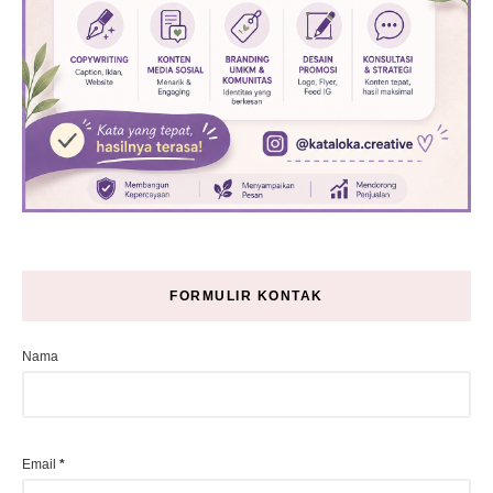
FORMULIR KONTAK
Nama
Email
*