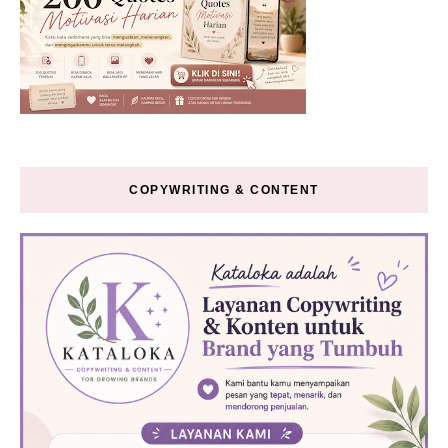
COPYWRITING & CONTENT