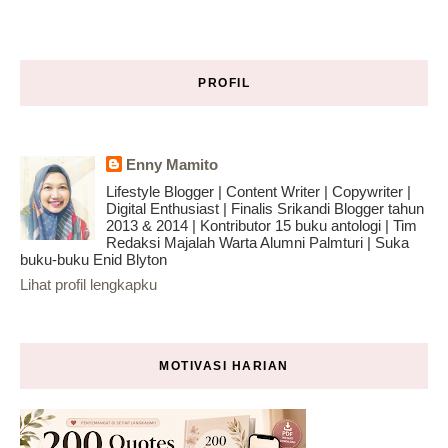
PROFIL
Enny Mamito
Lifestyle Blogger | Content Writer | Copywriter |
Digital Enthusiast | Finalis Srikandi Blogger tahun
2013 & 2014 | Kontributor 15 buku antologi | Tim
Redaksi Majalah Warta Alumni Palmturi | Suka
buku-buku Enid Blyton
Lihat profil lengkapku
MOTIVASI HARIAN