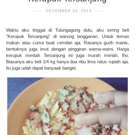
DESEMBER 03, 2014
Waktu aku tinggal di Tulungagung dulu, aku sering beli
"Kerupuk Tersanjung" di warung langganan. Untuk teman
makan atau cuma buat cemilan aja. Rasanya gurih manis,
bentuknya juga imut dengan pinggiran warna-warni. Harga
kerupuk mentah Tersanjung ini juga murah meriah, lho.
Biasanya aku beli 1/4 kg hanya dua ribu lima ratus rupiah aja.
Itu juga udah dapat banyaak banget.