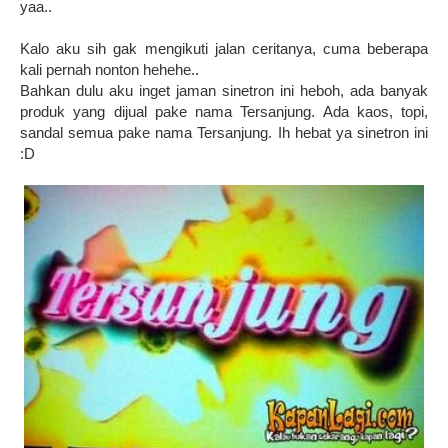
yaa..
Kalo aku sih gak mengikuti jalan ceritanya, cuma beberapa
kali pernah nonton hehehe..
Bahkan dulu aku inget jaman sinetron ini heboh, ada banyak
produk yang dijual pake nama Tersanjung. Ada kaos, topi,
sandal semua pake nama Tersanjung. Ih hebat ya sinetron ini
:D