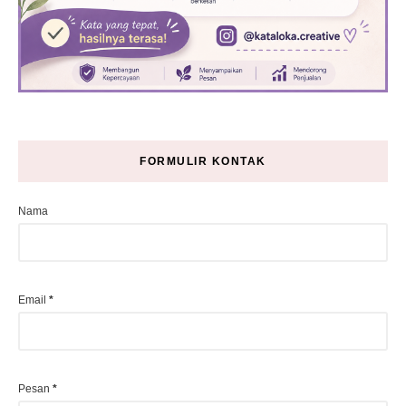
FORMULIR KONTAK
Nama
Email
*
Pesan
*