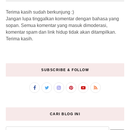
Terima kasih sudah berkunjung :)
Jangan lupa tinggalkan komentar dengan bahasa yang
sopan. Semua komentar yang masuk dimoderasi,
komentar spam dan link hidup tidak akan ditampilkan.
Terima kasih.
SUBSCRIBE & FOLLOW
CARI BLOG INI