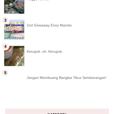
2nd Giveaway Enny Mamito
Kerupuk..oh..Kerupuk..
Jangan Membuang Bangkai Tikus Sembarangan!