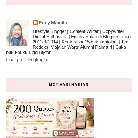
Enny Mamito
Lifestyle Blogger | Content Writer | Copywriter |
Digital Enthusiast | Finalis Srikandi Blogger tahun
2013 & 2014 | Kontributor 15 buku antologi | Tim
Redaksi Majalah Warta Alumni Palmturi | Suka
buku-buku Enid Blyton
Lihat profil lengkapku
MOTIVASI HARIAN