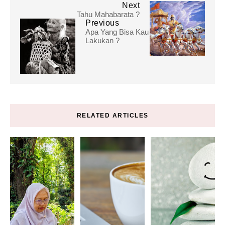
Next
Tahu Mahabarata ?
Previous
Apa Yang Bisa Kau
Lakukan ?
RELATED ARTICLES