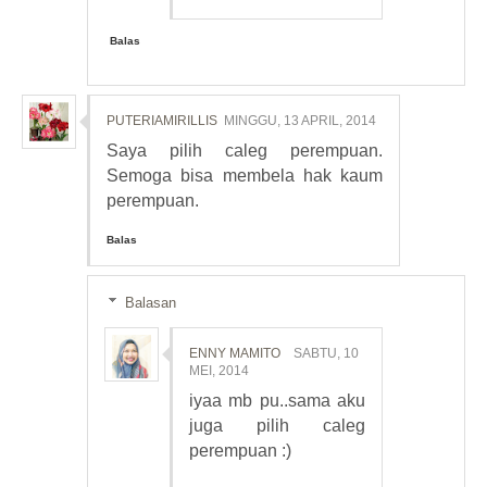
Balas
PUTERIAMIRILLIS
MINGGU, 13 APRIL, 2014
Saya pilih caleg perempuan.
Semoga bisa membela hak kaum
perempuan.
Balas
Balasan
ENNY MAMITO
SABTU, 10
MEI, 2014
iyaa mb pu..sama aku
juga pilih caleg
perempuan :)