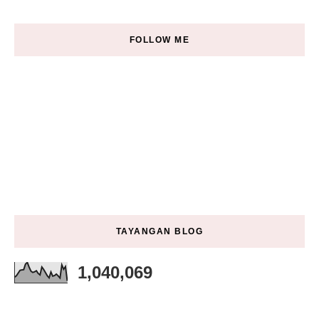
FOLLOW ME
TAYANGAN BLOG
1,040,069