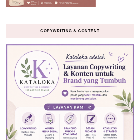
COPYWRITING & CONTENT