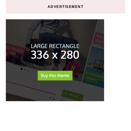
ADVERTISEMENT