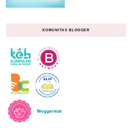
KOMUNITAS BLOGGER