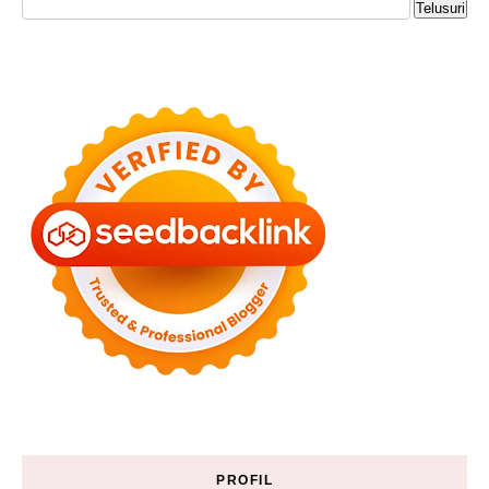
PROFIL