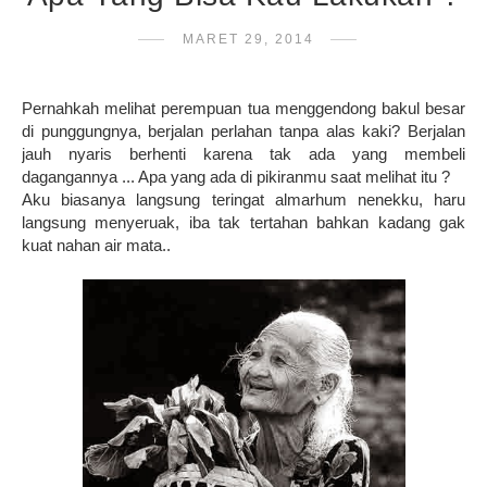
MARET 29, 2014
Pernahkah melihat perempuan tua menggendong bakul besar
di punggungnya, berjalan perlahan tanpa alas kaki? Berjalan
jauh nyaris berhenti karena tak ada yang membeli
dagangannya ... Apa yang ada di pikiranmu saat melihat itu ?
Aku biasanya langsung teringat almarhum nenekku, haru
langsung menyeruak, iba tak tertahan bahkan kadang gak
kuat nahan air mata..