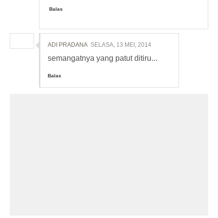
Balas
ADI PRADANA
SELASA, 13 MEI, 2014
semangatnya yang patut ditiru...
Balas