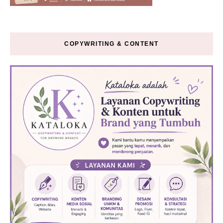
COPYWRITING & CONTENT