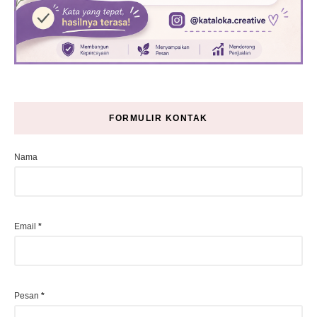
FORMULIR KONTAK
Nama
Email
*
Pesan
*