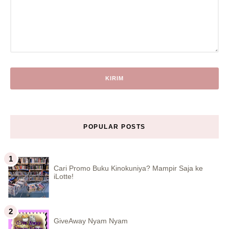
POPULAR POSTS
Cari Promo Buku Kinokuniya? Mampir Saja ke
iLotte!
GiveAway Nyam Nyam