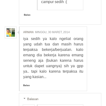
campur sedih :(
Balas
ARMAN
MINGGU, 30 MARET, 2014
iya sedih ya kalo ngeliat orang
yang udah tua dan masih harus
terpaksa bekerja/berjualan. kalo
emang dia bekerja karena emang
seneng aja (bukan karena harus
untuk dapet uangnya) sih ya gpp
ya.. tapi kalo karena terpaksa itu
yang kasian...
Balas
Balasan