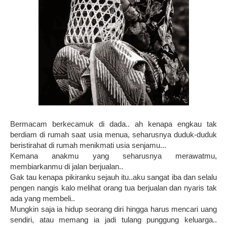
Bermacam berkecamuk di dada.. ah kenapa engkau tak
berdiam di rumah saat usia menua, seharusnya duduk-duduk
beristirahat di rumah menikmati usia senjamu...
Kemana anakmu yang seharusnya merawatmu,
membiarkanmu di jalan berjualan..
Gak tau kenapa pikiranku sejauh itu..aku sangat iba dan selalu
pengen nangis kalo melihat orang tua berjualan dan nyaris tak
ada yang membeli..
Mungkin saja ia hidup seorang diri hingga harus mencari uang
sendiri, atau memang ia jadi tulang punggung keluarga..