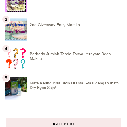
2nd Giveaway Enny Mamito
Berbeda Jumlah Tanda Tanya, ternyata Beda
Makna
Mata Kering Bisa Bikin Drama, Atasi dengan Insto
Dry Eyes Saja!
KATEGORI