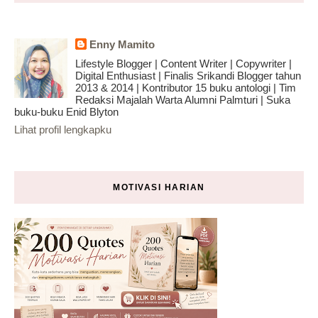
Enny Mamito
Lifestyle Blogger | Content Writer | Copywriter |
Digital Enthusiast | Finalis Srikandi Blogger tahun
2013 & 2014 | Kontributor 15 buku antologi | Tim
Redaksi Majalah Warta Alumni Palmturi | Suka
buku-buku Enid Blyton
Lihat profil lengkapku
MOTIVASI HARIAN