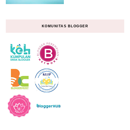
KOMUNITAS BLOGGER