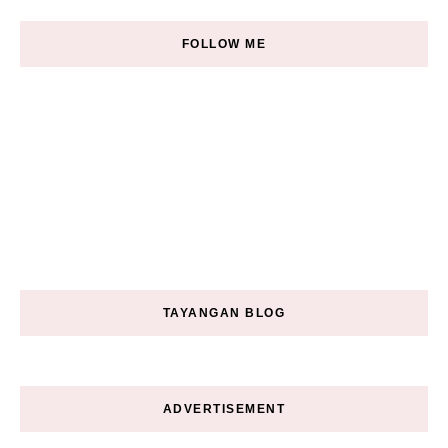
FOLLOW ME
TAYANGAN BLOG
ADVERTISEMENT