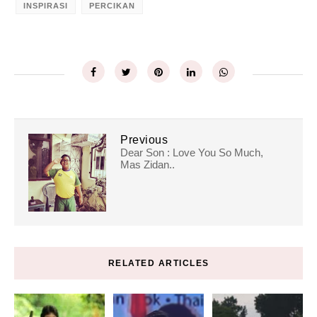
INSPIRASI
PERCIKAN
Previous
Dear Son : Love You So Much,
Mas Zidan..
RELATED ARTICLES