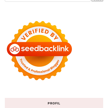
PROFIL