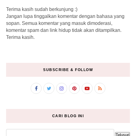
Terima kasih sudah berkunjung :)
Jangan lupa tinggalkan komentar dengan bahasa yang
sopan. Semua komentar yang masuk dimoderasi,
komentar spam dan link hidup tidak akan ditampilkan.
Terima kasih.
SUBSCRIBE & FOLLOW
CARI BLOG INI