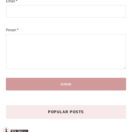
Email
*
Pesan
*
POPULAR POSTS