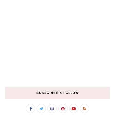
SUBSCRIBE & FOLLOW