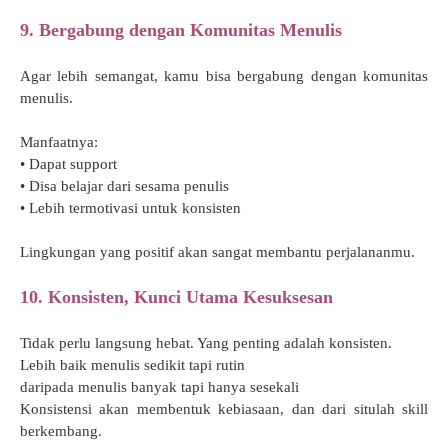
9. Bergabung dengan Komunitas Menulis
Agar lebih semangat, kamu bisa bergabung dengan komunitas
menulis.
Manfaatnya:
• Dapat support
• Disa belajar dari sesama penulis
• Lebih termotivasi untuk konsisten
Lingkungan yang positif akan sangat membantu perjalananmu.
10. Konsisten, Kunci Utama Kesuksesan
Tidak perlu langsung hebat. Yang penting adalah konsisten.
Lebih baik menulis sedikit tapi rutin
daripada menulis banyak tapi hanya sesekali
Konsistensi akan membentuk kebiasaan, dan dari situlah skill
berkembang.