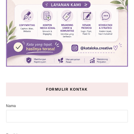
FORMULIR KONTAK
Nama