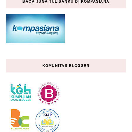
BACA JUGA TULISANKU DI KOMPASIANA
KOMUNITAS BLOGGER