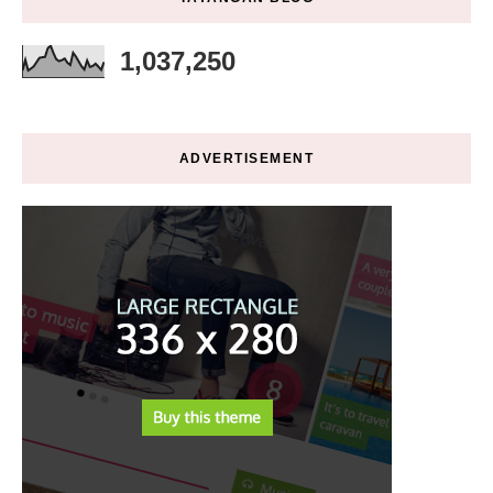
1,037,250
ADVERTISEMENT