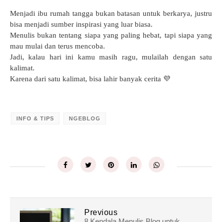
Menjadi ibu rumah tangga bukan batasan untuk berkarya, justru
bisa menjadi sumber inspirasi yang luar biasa.
Menulis bukan tentang siapa yang paling hebat, tapi siapa yang
mau mulai dan terus mencoba.
Jadi, kalau hari ini kamu masih ragu, mulailah dengan satu
kalimat.
Karena dari satu kalimat, bisa lahir banyak cerita 💜
INFO & TIPS
NGEBLOG
Previous
8 Kendala Menulis Blog untuk