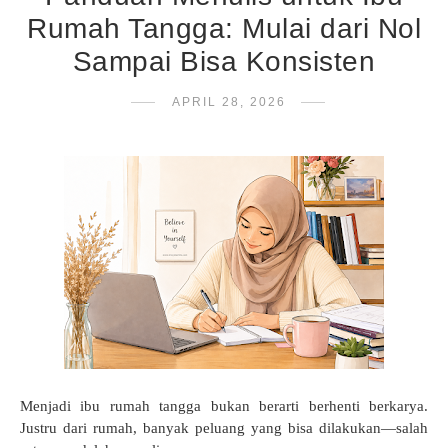
Rumah Tangga: Mulai dari Nol
Sampai Bisa Konsisten
APRIL 28, 2026
Menjadi ibu rumah tangga bukan berarti berhenti berkarya.
Justru dari rumah, banyak peluang yang bisa dilakukan—salah