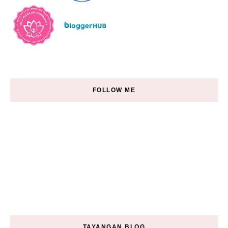
FOLLOW ME
TAYANGAN BLOG