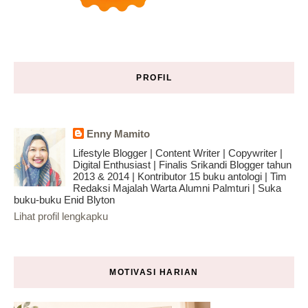
PROFIL
Enny Mamito
Lifestyle Blogger | Content Writer | Copywriter |
Digital Enthusiast | Finalis Srikandi Blogger tahun
2013 & 2014 | Kontributor 15 buku antologi | Tim
Redaksi Majalah Warta Alumni Palmturi | Suka
buku-buku Enid Blyton
Lihat profil lengkapku
MOTIVASI HARIAN