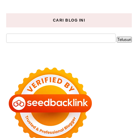
CARI BLOG INI