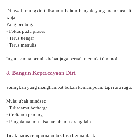
Di awal, mungkin tulisanmu belum banyak yang membaca. Itu
wajar.
Yang penting:
• Fokus pada proses
• Terus belajar
• Terus menulis
Ingat, semua penulis hebat juga pernah memulai dari nol.
8. Bangun Kepercayaan Diri
Seringkali yang menghambat bukan kemampuan, tapi rasa ragu.
Mulai ubah mindset:
• Tulisanmu berharga
• Ceritamu penting
• Pengalamanmu bisa membantu orang lain
Tidak harus sempurna untuk bisa bermanfaat.