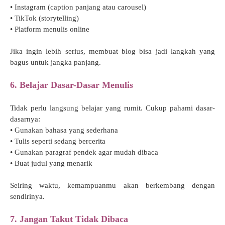
• Instagram (caption panjang atau carousel)
• TikTok (storytelling)
• Platform menulis online
Jika ingin lebih serius, membuat blog bisa jadi langkah yang
bagus untuk jangka panjang.
6. Belajar Dasar-Dasar Menulis
Tidak perlu langsung belajar yang rumit. Cukup pahami dasar-
dasarnya:
• Gunakan bahasa yang sederhana
• Tulis seperti sedang bercerita
• Gunakan paragraf pendek agar mudah dibaca
• Buat judul yang menarik
Seiring waktu, kemampuanmu akan berkembang dengan
sendirinya.
7. Jangan Takut Tidak Dibaca