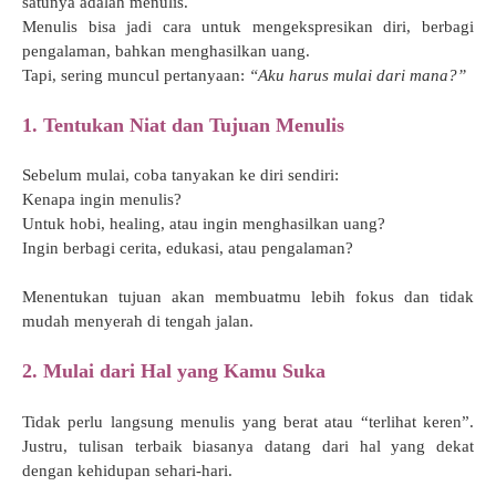
satunya adalah menulis.
Menulis bisa jadi cara untuk mengekspresikan diri, berbagi
pengalaman, bahkan menghasilkan uang.
Tapi, sering muncul pertanyaan:
“Aku harus mulai dari mana?”
1. Tentukan Niat dan Tujuan Menulis
Sebelum mulai, coba tanyakan ke diri sendiri:
Kenapa ingin menulis?
Untuk hobi, healing, atau ingin menghasilkan uang?
Ingin berbagi cerita, edukasi, atau pengalaman?
Menentukan tujuan akan membuatmu lebih fokus dan tidak
mudah menyerah di tengah jalan.
2. Mulai dari Hal yang Kamu Suka
Tidak perlu langsung menulis yang berat atau “terlihat keren”.
Justru, tulisan terbaik biasanya datang dari hal yang dekat
dengan kehidupan sehari-hari.