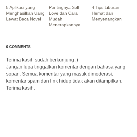
5 Aplikasi yang
Pentingnya Self
4 Tips Liburan
Menghasilkan Uang
Love dan Cara
Hemat dan
Lewat Baca Novel
Mudah
Menyenangkan
Menerapkannya
0 COMMENTS
Terima kasih sudah berkunjung :)
Jangan lupa tinggalkan komentar dengan bahasa yang
sopan. Semua komentar yang masuk dimoderasi,
komentar spam dan link hidup tidak akan ditampilkan.
Terima kasih.