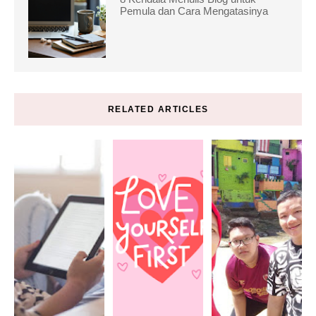
Pemula dan Cara Mengatasinya
RELATED ARTICLES