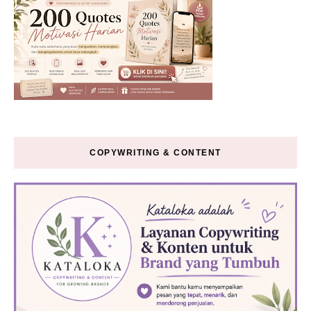
COPYWRITING & CONTENT