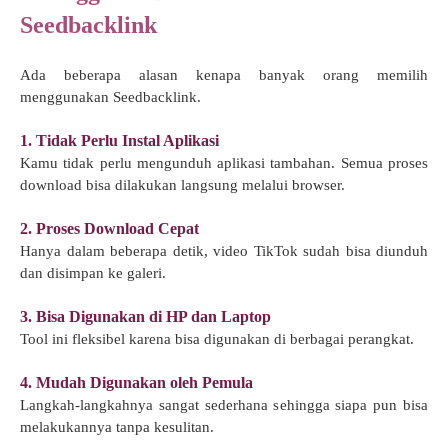
Seedbacklink
Ada beberapa alasan kenapa banyak orang memilih
menggunakan Seedbacklink.
1. Tidak Perlu Instal Aplikasi
Kamu tidak perlu mengunduh aplikasi tambahan. Semua proses
download bisa dilakukan langsung melalui browser.
2. Proses Download Cepat
Hanya dalam beberapa detik, video TikTok sudah bisa diunduh
dan disimpan ke galeri.
3. Bisa Digunakan di HP dan Laptop
Tool ini fleksibel karena bisa digunakan di berbagai perangkat.
4. Mudah Digunakan oleh Pemula
Langkah-langkahnya sangat sederhana sehingga siapa pun bisa
melakukannya tanpa kesulitan.