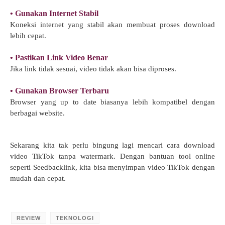
• Gunakan Internet Stabil
Koneksi internet yang stabil akan membuat proses download
lebih cepat.
• Pastikan Link Video Benar
Jika link tidak sesuai, video tidak akan bisa diproses.
• Gunakan Browser Terbaru
Browser yang up to date biasanya lebih kompatibel dengan
berbagai website.
Sekarang kita tak perlu bingung lagi mencari cara download
video TikTok tanpa watermark. Dengan bantuan tool online
seperti Seedbacklink, kita bisa menyimpan video TikTok dengan
mudah dan cepat.
REVIEW
TEKNOLOGI