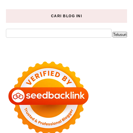
CARI BLOG INI