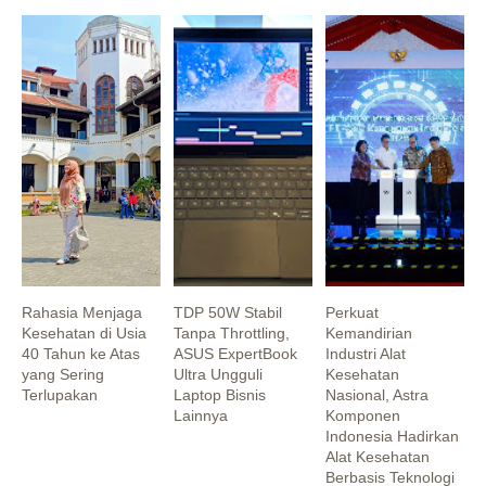
Rahasia Menjaga
TDP 50W Stabil
Perkuat
Kesehatan di Usia
Tanpa Throttling,
Kemandirian
40 Tahun ke Atas
ASUS ExpertBook
Industri Alat
yang Sering
Ultra Ungguli
Kesehatan
Terlupakan
Laptop Bisnis
Nasional, Astra
Lainnya
Komponen
Indonesia Hadirkan
Alat Kesehatan
Berbasis Teknologi