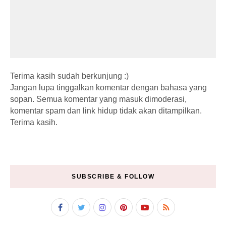
Terima kasih sudah berkunjung :)
Jangan lupa tinggalkan komentar dengan bahasa yang
sopan. Semua komentar yang masuk dimoderasi,
komentar spam dan link hidup tidak akan ditampilkan.
Terima kasih.
SUBSCRIBE & FOLLOW