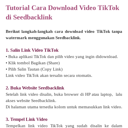
Tutorial Cara Download Video TikTok
di Seedbacklink
Berikut langkah-langkah cara download video TikTok tanpa
watermark menggunakan Seedbacklink.
1. Salin Link Video TikTok
• Buka aplikasi TikTok dan pilih video yang ingin didownload.
• Klik tombol Bagikan (Share)
• Pilih Salin Tautan (Copy Link)
Link video TikTok akan tersalin secara otomatis.
2. Buka Website Seedbacklink
Setelah link video disalin, buka browser di HP atau laptop, lalu
akses website Seedbacklink.
Di halaman utama tersedia kolom untuk memasukkan link video.
3. Tempel Link Video
Tempelkan link video TikTok yang sudah disalin ke dalam