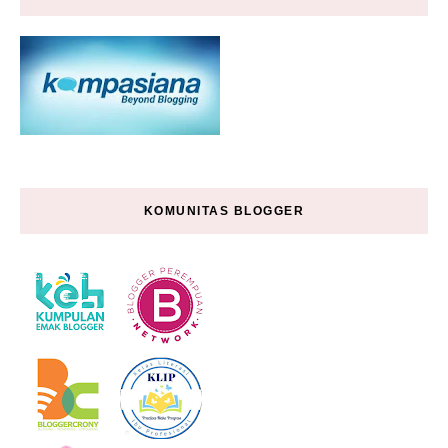
KOMUNITAS BLOGGER