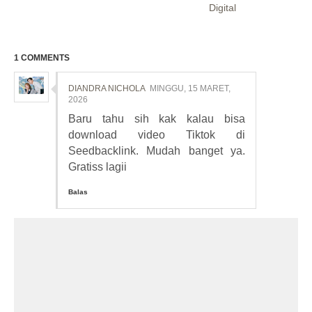
Digital
1 COMMENTS
DIANDRA NICHOLA
MINGGU, 15 MARET,
2026
Baru tahu sih kak kalau bisa
download video Tiktok di
Seedbacklink. Mudah banget ya.
Gratiss lagii
Balas