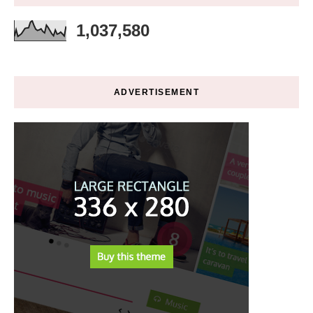
1,037,580
ADVERTISEMENT