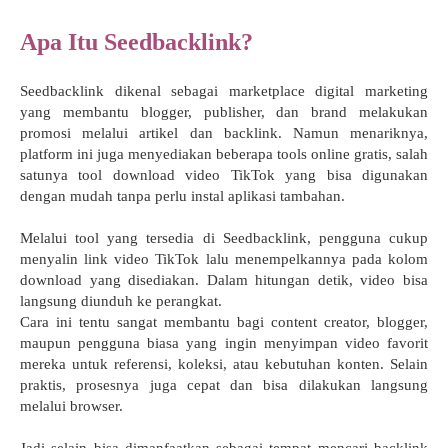
Apa Itu Seedbacklink?
Seedbacklink dikenal sebagai marketplace digital marketing
yang membantu blogger, publisher, dan brand melakukan
promosi melalui artikel dan backlink. Namun menariknya,
platform ini juga menyediakan beberapa tools online gratis, salah
satunya tool download video TikTok yang bisa digunakan
dengan mudah tanpa perlu instal aplikasi tambahan.
Melalui tool yang tersedia di Seedbacklink, pengguna cukup
menyalin link video TikTok lalu menempelkannya pada kolom
download yang disediakan. Dalam hitungan detik, video bisa
langsung diunduh ke perangkat.
Cara ini tentu sangat membantu bagi content creator, blogger,
maupun pengguna biasa yang ingin menyimpan video favorit
mereka untuk referensi, koleksi, atau kebutuhan konten. Selain
praktis, prosesnya juga cepat dan bisa dilakukan langsung
melalui browser.