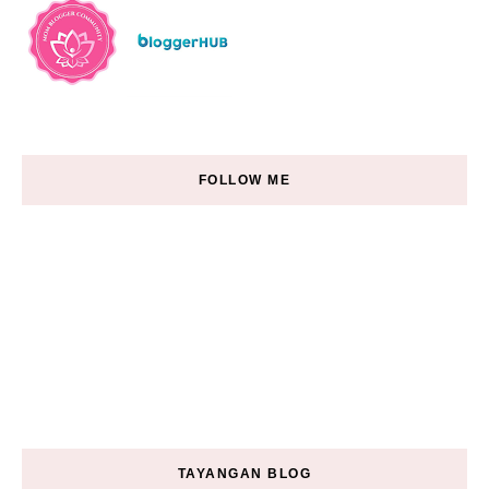
FOLLOW ME
TAYANGAN BLOG