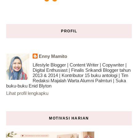
PROFIL
Enny Mamito
Lifestyle Blogger | Content Writer | Copywriter |
Digital Enthusiast | Finalis Srikandi Blogger tahun
2013 & 2014 | Kontributor 15 buku antologi | Tim
Redaksi Majalah Warta Alumni Palmturi | Suka
buku-buku Enid Blyton
Lihat profil lengkapku
MOTIVASI HARIAN