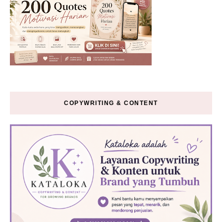
COPYWRITING & CONTENT