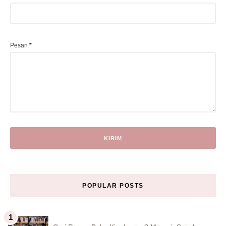
Pesan
*
POPULAR POSTS