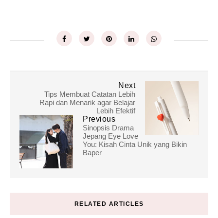
Next
Tips Membuat Catatan Lebih
Rapi dan Menarik agar Belajar
Lebih Efektif
Previous
Sinopsis Drama
Jepang Eye Love
You: Kisah Cinta Unik yang Bikin
Baper
RELATED ARTICLES