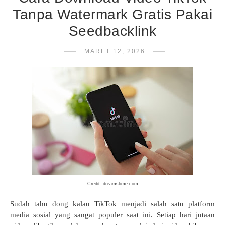
Tanpa Watermark Gratis Pakai
Seedbacklink
MARET 12, 2026
Credit: dreamstime.com
Sudah tahu dong kalau TikTok menjadi salah satu platform
media sosial yang sangat populer saat ini. Setiap hari jutaan