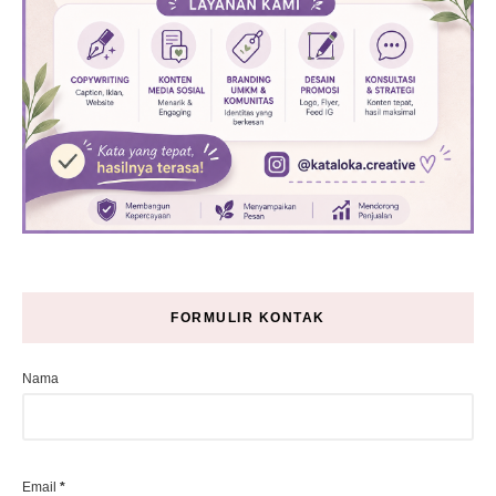
FORMULIR KONTAK
Nama
Email
*