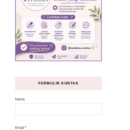
FORMULIR KONTAK
Nama
Email
*