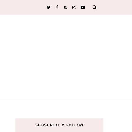
SUBSCRIBE & FOLLOW