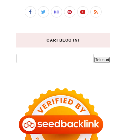
CARI BLOG INI