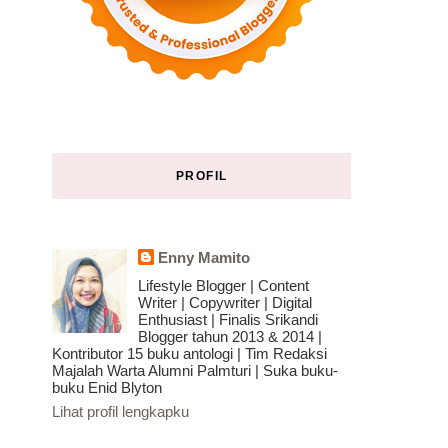
PROFIL
Enny Mamito
Lifestyle Blogger | Content
Writer | Copywriter | Digital
Enthusiast | Finalis Srikandi
Blogger tahun 2013 & 2014 |
Kontributor 15 buku antologi | Tim Redaksi
Majalah Warta Alumni Palmturi | Suka buku-
buku Enid Blyton
Lihat profil lengkapku