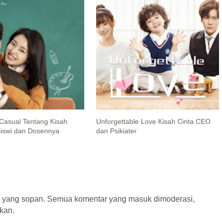
 Casual Tentang Kisah
Unforgettable Love Kisah Cinta CEO
iswi dan Dosennya
dan Psikiater
a yang sopan. Semua komentar yang masuk dimoderasi,
kan.