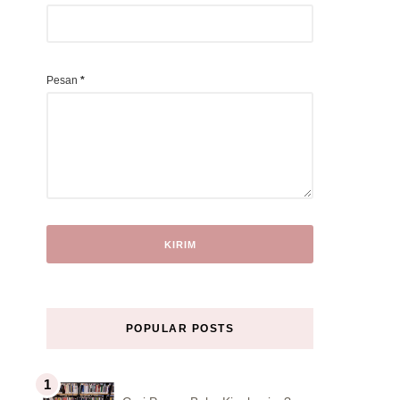
Pesan
*
POPULAR POSTS