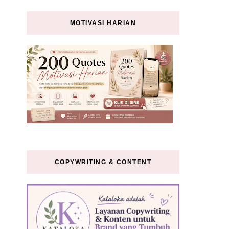
MOTIVASI HARIAN
COPYWRITING & CONTENT