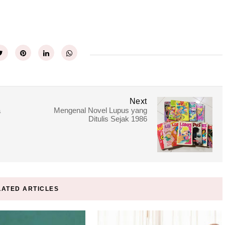
Next
a
Mengenal Novel Lupus yang
Ditulis Sejak 1986
LATED ARTICLES