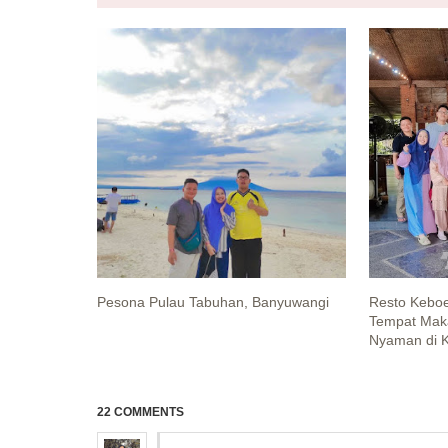
Pesona Pulau Tabuhan, Banyuwangi
Resto Kebo
Tempat Mak
Nyaman di K
22 COMMENTS