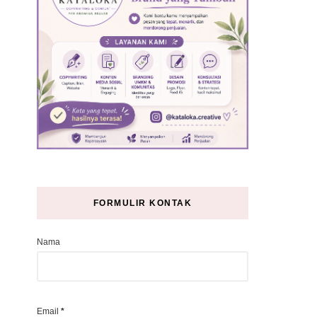
FORMULIR KONTAK
Nama
Email
*