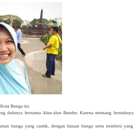
Kota Bunga ini.
yang dulunya bernama Alun-alun Bunder. Karena memang bentuknya
 taman bunga yang cantik, dengan hiasan bunga serta trembesi yang