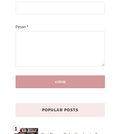
Pesan
*
POPULAR POSTS