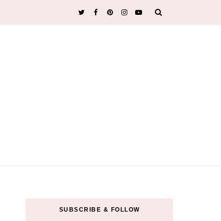
SUBSCRIBE & FOLLOW