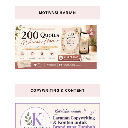
MOTIVASI HARIAN
COPYWRITING & CONTENT