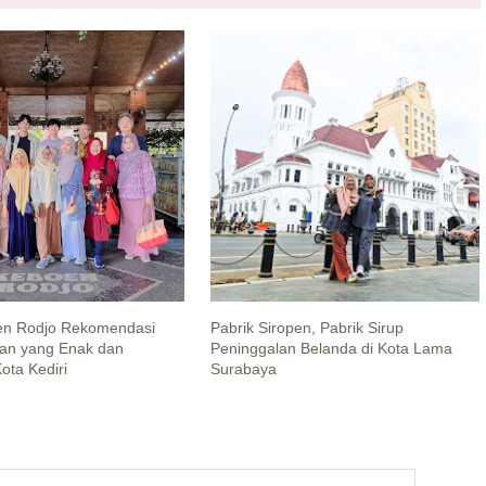
en Rodjo Rekomendasi
Pabrik Siropen, Pabrik Sirup
an yang Enak dan
Peninggalan Belanda di Kota Lama
ota Kediri
Surabaya