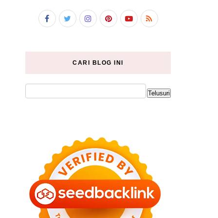
CARI BLOG INI