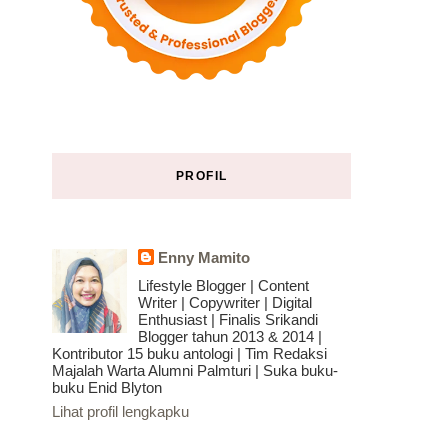
PROFIL
Enny Mamito
Lifestyle Blogger | Content
Writer | Copywriter | Digital
Enthusiast | Finalis Srikandi
Blogger tahun 2013 & 2014 |
Kontributor 15 buku antologi | Tim Redaksi
Majalah Warta Alumni Palmturi | Suka buku-
buku Enid Blyton
Lihat profil lengkapku