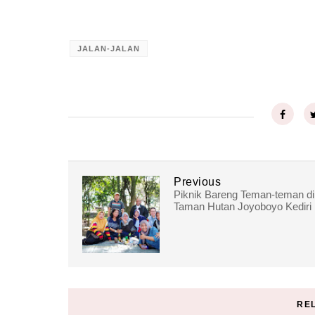
JALAN-JALAN
Previous
Piknik Bareng Teman-teman di
Taman Hutan Joyoboyo Kediri
RE