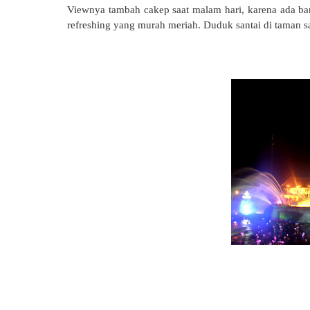
Viewnya tambah cakep saat malam hari, karena ada ba
refreshing yang murah meriah. Duduk santai di taman s