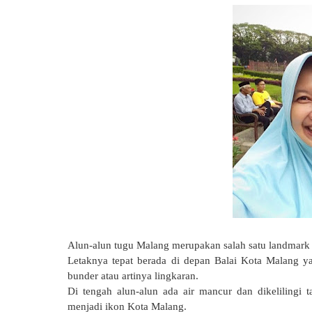
Alun-alun tugu Malang merupakan salah satu landmark 
Letaknya tepat berada di depan Balai Kota Malang 
bunder atau artinya lingkaran.
Di tengah alun-alun ada air mancur dan dikelilingi
menjadi ikon Kota Malang.