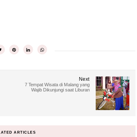
Next
7 Tempat Wisata di Malang yang
Wajib Dikunjungi saat Liburan
LATED ARTICLES