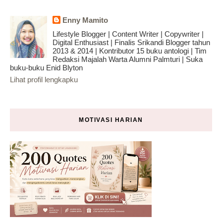
Enny Mamito
Lifestyle Blogger | Content Writer | Copywriter |
Digital Enthusiast | Finalis Srikandi Blogger tahun
2013 & 2014 | Kontributor 15 buku antologi | Tim
Redaksi Majalah Warta Alumni Palmturi | Suka
buku-buku Enid Blyton
Lihat profil lengkapku
MOTIVASI HARIAN