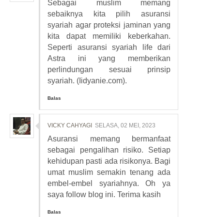
Sebagai muslim memang
sebaiknya kita pilih asuransi
syariah agar proteksi jaminan yang
kita dapat memiliki keberkahan.
Seperti asuransi syariah life dari
Astra ini yang memberikan
perlindungan sesuai prinsip
syariah. (Iidyanie.com).
Balas
VICKY CAHYAGI
SELASA, 02 MEI, 2023
Asuransi memang bermanfaat
sebagai pengalihan risiko. Setiap
kehidupan pasti ada risikonya. Bagi
umat muslim semakin tenang ada
embel-embel syariahnya. Oh ya
saya follow blog ini. Terima kasih
Balas