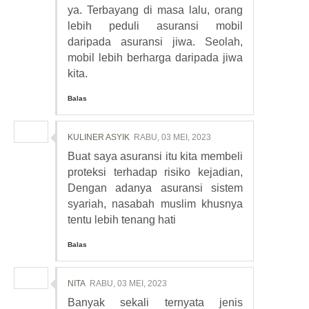
ya. Terbayang di masa lalu, orang
lebih peduli asuransi mobil
daripada asuransi jiwa. Seolah,
mobil lebih berharga daripada jiwa
kita.
Balas
KULINER ASYIK
RABU, 03 MEI, 2023
Buat saya asuransi itu kita membeli
proteksi terhadap risiko kejadian,
Dengan adanya asuransi sistem
syariah, nasabah muslim khusnya
tentu lebih tenang hati
Balas
NITA
RABU, 03 MEI, 2023
Banyak sekali ternyata jenis