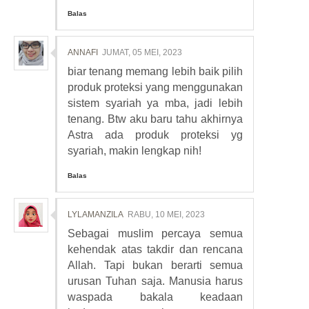
Balas
ANNAFI
JUMAT, 05 MEI, 2023
biar tenang memang lebih baik pilih
produk proteksi yang menggunakan
sistem syariah ya mba, jadi lebih
tenang. Btw aku baru tahu akhirnya
Astra ada produk proteksi yg
syariah, makin lengkap nih!
Balas
LYLAMANZILA
RABU, 10 MEI, 2023
Sebagai muslim percaya semua
kehendak atas takdir dan rencana
Allah. Tapi bukan berarti semua
urusan Tuhan saja. Manusia harus
waspada bakala keadaan