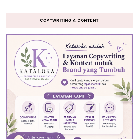
COPYWRITING & CONTENT