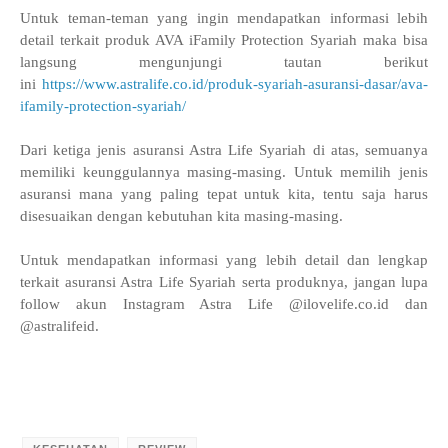
Untuk teman-teman yang ingin mendapatkan informasi lebih
detail terkait produk AVA iFamily Protection Syariah maka bisa
langsung mengunjungi tautan berikut
ini
https://www.astralife.co.id/produk-syariah-asuransi-dasar/ava-
ifamily-protection-syariah/
Dari ketiga jenis asuransi Astra Life Syariah di atas, semuanya
memiliki keunggulannya masing-masing. Untuk memilih jenis
asuransi mana yang paling tepat untuk kita, tentu saja harus
disesuaikan dengan kebutuhan kita masing-masing.
Untuk mendapatkan informasi yang lebih detail dan lengkap
terkait asuransi Astra Life Syariah serta produknya, jangan lupa
follow akun Instagram Astra Life @ilovelife.co.id dan
@astralifeid.