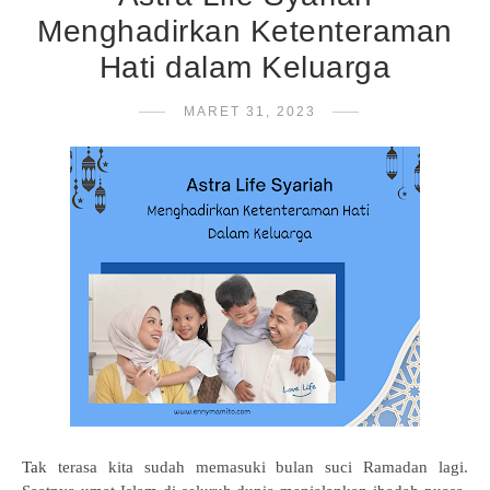
Menghadirkan Ketenteraman
Hati dalam Keluarga
MARET 31, 2023
Ta
k terasa kita sudah memasuki bulan suci Ramadan lagi.