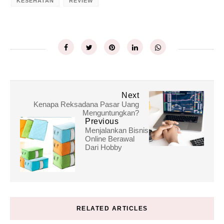
KESEHATAN
REVIEW
Next
Kenapa Reksadana Pasar Uang
Menguntungkan?
Previous
Menjalankan Bisnis
Online Berawal
Dari Hobby
RELATED ARTICLES