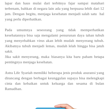
lapar dan haus mulai dari terbitnya fajar sampai matahari
terbenam, bahkan di negara lain ada yang berpuasa lebih dari 12
jam. Dengan begitu, menjaga kesehatan menjadi salah satu hal
yang perlu diperhatikan.
Pada umumnya seseorang yang tidak memperhatikan
kesehatannya bisa saja mengalami penurunan daya tahan tubuh
yang menyebabkan virus akan lebih mudah menyerang tubuh.
Akibatnya tubuh menjadi lemas, mudah lelah hingga bisa jatuh
sakit.
Jika sakit menyerang, maka biasanya kita baru paham betapa
pentingnya menjaga kesehatan.
Astra Life Syariah memiliki beberapa jenis produk asuransi yang
dirancang dengan berbagai keunggulan supaya bisa melengkapi
cinta dan kebaikan untuk keluarga dan sesama di bulan
Ramadhan.