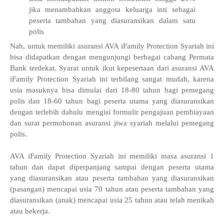
jika menambahkan anggota keluarga inti sebagai
peserta tambahan yang diasuransikan dalam satu
polis
Nah, untuk memiliki asuransi AVA iFamily Protection Syariah ini
bisa didapatkan dengan mengunjungi berbagai cabang Permata
Bank terdekat. Syarat untuk ikut kepesertaan dari asuransi AVA
iFamily Protection Syariah ini terbilang sangat mudah, karena
usia masuknya bisa dimulai dari 18-80 tahun bagi pemegang
polis dan 18-60 tahun bagi peserta utama yang diasuransikan
dengan terlebih dahulu mengisi formulir pengajuan pembiayaan
dan surat permohonan asuransi jiwa syariah melalui pemegang
polis.
AVA iFamily Protection Syariah ini memiliki masa asuransi 1
tahun dan dapat diperpanjang sampai dengan peserta utama
yang diasuransikan atau peserta tambahan yang diasuransikan
(pasangan) mencapai usia 70 tahun atau peserta tambahan yang
diasuransikan (anak) mencapai usia 25 tahun atau telah menikah
atau bekerja.