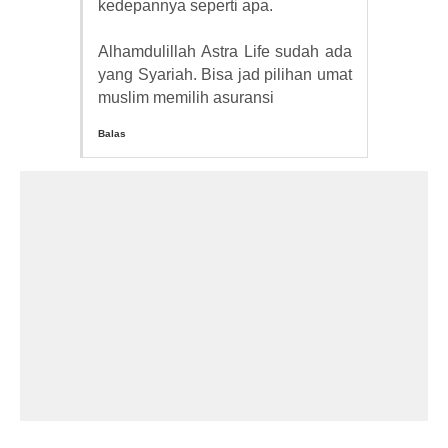
kedepannya seperti apa.
Alhamdulillah Astra Life sudah ada
yang Syariah. Bisa jad pilihan umat
muslim memilih asuransi
Balas