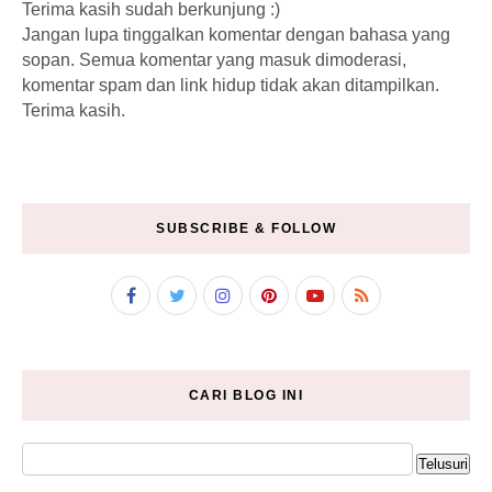
Terima kasih sudah berkunjung :)
Jangan lupa tinggalkan komentar dengan bahasa yang
sopan. Semua komentar yang masuk dimoderasi,
komentar spam dan link hidup tidak akan ditampilkan.
Terima kasih.
SUBSCRIBE & FOLLOW
CARI BLOG INI