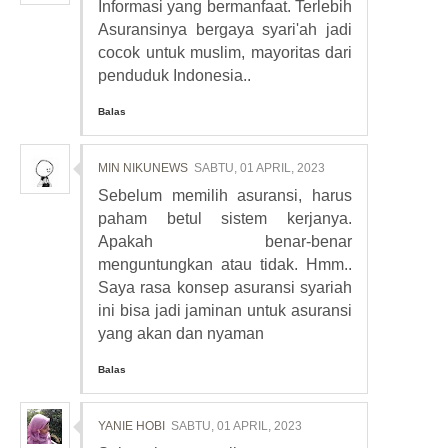
Informasi yang bermanfaat. Terlebih
Asuransinya bergaya syari'ah jadi
cocok untuk muslim, mayoritas dari
penduduk Indonesia..
Balas
MIN NIKUNEWS
SABTU, 01 APRIL, 2023
Sebelum memilih asuransi, harus
paham betul sistem kerjanya.
Apakah benar-benar
menguntungkan atau tidak. Hmm..
Saya rasa konsep asuransi syariah
ini bisa jadi jaminan untuk asuransi
yang akan dan nyaman
Balas
YANIE HOBI
SABTU, 01 APRIL, 2023