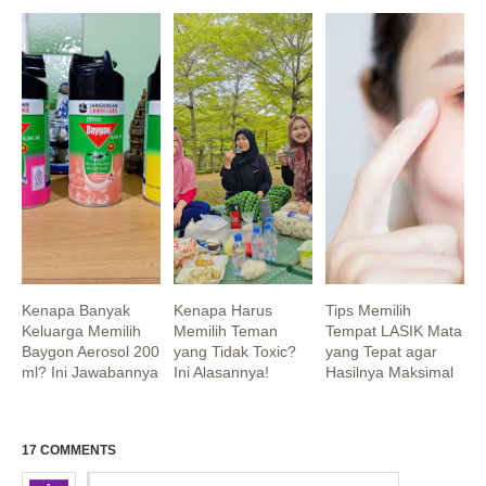
Kenapa Banyak
Kenapa Harus
Tips Memilih
Keluarga Memilih
Memilih Teman
Tempat LASIK Mata
Baygon Aerosol 200
yang Tidak Toxic?
yang Tepat agar
ml? Ini Jawabannya
Ini Alasannya!
Hasilnya Maksimal
17 COMMENTS