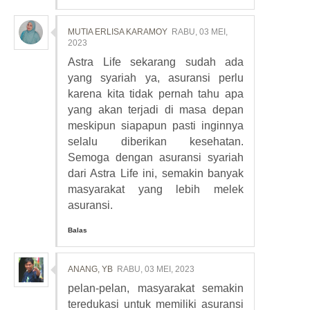
MUTIA ERLISA KARAMOY
RABU, 03 MEI,
2023
Astra Life sekarang sudah ada
yang syariah ya, asuransi perlu
karena kita tidak pernah tahu apa
yang akan terjadi di masa depan
meskipun siapapun pasti inginnya
selalu diberikan kesehatan.
Semoga dengan asuransi syariah
dari Astra Life ini, semakin banyak
masyarakat yang lebih melek
asuransi.
Balas
ANANG, YB
RABU, 03 MEI, 2023
pelan-pelan, masyarakat semakin
teredukasi untuk memiliki asuransi