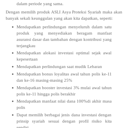
dalam periode yang sama.
Dengan memilih produk ASLI Asya Proteksi Syariah maka akan
banyak sekali keunggulan yang akan kita dapatkan, seperti:
Mendapatkan perlindungan menyeluruh dalam satu
produk yang menyediakan beragam manfaat
asuransi dasar dan tambahan dengan kontribusi yang
terjangkau
Mendapatkan alokasi investasi optimal sejak awal
kepesertaan
Mendapatkan perlindungan saat mudik Lebaran
Mendapatkan bonus loyalitas awal tahun polis ke-11
dan ke-16 masing-masing 25%
Mendapatkan booster investasi 3% mulai awal tahun
polis ke-11 hingga polis berakhir
Mendapatkan manfaat nilai dana 100%di akhir masa
polis
Dapat memilih berbagai jenis dana investasi dengan
prinsip syariah sesuai dengan profil risiko kita
sendiri.