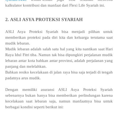
kalkulator kontribusi dan manfaat dari Flexi Life Syariah ini.
2. ASLI ASYA PROTEKSI SYARIAH
ASLI Asya Proteksi Syariah bisa menjadi pilihan untuk
memberikan proteksi pada diri kita dan keluarga terutama saat
mudik lebaran.
Mudik lebaran adalah salah satu hal yang kita nantikan saat Hari
Raya Idul Fitri tiba. Namun tak bisa dipungkiri perjalanan mudik
lebaran antar kota bahkan antar provinsi, adalah perjalanan yang
panjang dan melelahkan.
Bahkan resiko kecelakaan di jalan raya bisa saja terjadi di tengah
padatnya arus mudik.
Dengan memiliki asuransi ASLI Asya Proteksi Syariah
sebenarnya bukan hanya bisa memberikan perlindungan karena
kecelakaan saat lebaran saja, namun manfaatnya bisa untuk
berbagai kondisi
seperti
berikut ini: