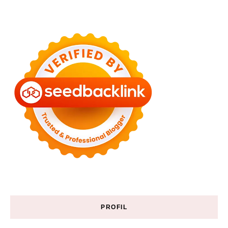
PROFIL