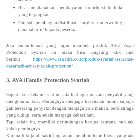
Bisa mendapatkan pembayaran kontribusi berkala
yang terjangkau
Potensi pembagian/distribusi surplus underwriting
dana tabarru’ kepada peserta.
Jika teman-teman yang ingin membeli produk ASLI Asya
Protection Syariah ini maka bisa langsung klik link
berikut
https://www.astralife.co.id/produk-syariah-asuransi-
dasar/asli-asya-syariah-protection/
3. AVA iFamily Protection Syariah
Seperti kita ketahui saat ini ada berbagai macam penyakit yang
menghantui kita. Pentingnya menjaga kesehatan tubuh supaya
gak terserang penyakit dengan menjaga pola makan, berolahraga
yang cukup, serta selalu menjaga kebersihan.
Tapi selain itu, memiliki perlindungan berupa asuransi pun tak
kalah pentingnya.
Karena bila jatuh sakit juga akan membutuhkan biaya yang tak