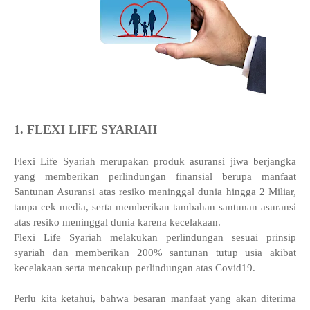
1. FLEXI LIFE SYARIAH
Flexi Life Syariah merupakan produk asuransi jiwa berjangka
yang memberikan perlindungan finansial berupa manfaat
Santunan Asuransi atas resiko meninggal dunia hingga 2 Miliar,
tanpa cek media, serta memberikan tambahan santunan asuransi
atas resiko meninggal dunia karena kecelakaan.
Flexi Life Syariah melakukan perlindungan sesuai prinsip
syariah dan memberikan 200% santunan tutup usia akibat
kecelakaan serta mencakup perlindungan atas Covid19.
Perlu kita ketahui, bahwa besaran manfaat yang akan diterima