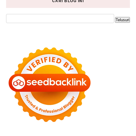
CARI BLOG INI