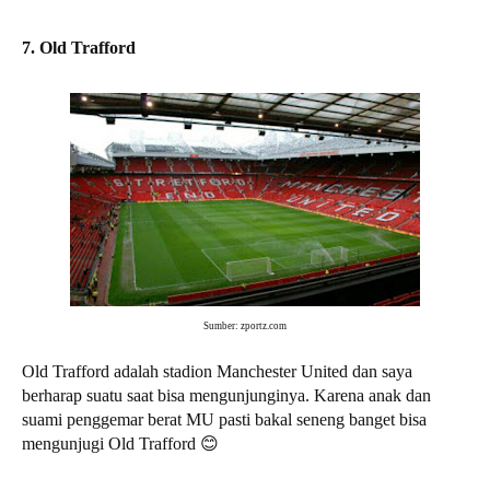
7. Old Trafford
Sumber: zportz.com
Old Trafford adalah stadion Manchester United dan saya
berharap suatu saat bisa mengunjunginya. Karena anak dan
suami penggemar berat MU pasti bakal seneng banget bisa
mengunjugi Old Trafford 😊