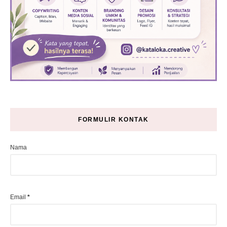
FORMULIR KONTAK
Nama
Email
*