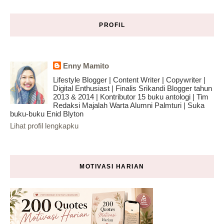
PROFIL
Enny Mamito
Lifestyle Blogger | Content Writer | Copywriter |
Digital Enthusiast | Finalis Srikandi Blogger tahun
2013 & 2014 | Kontributor 15 buku antologi | Tim
Redaksi Majalah Warta Alumni Palmturi | Suka
buku-buku Enid Blyton
Lihat profil lengkapku
MOTIVASI HARIAN