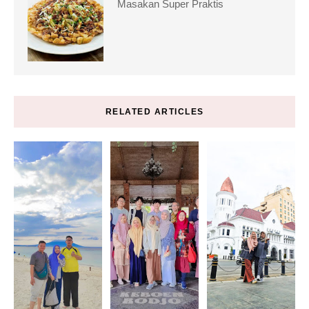
Masakan Super Praktis
RELATED ARTICLES