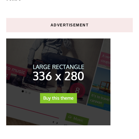
ADVERTISEMENT