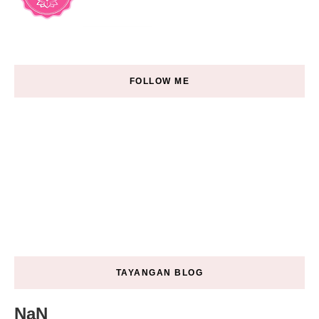
FOLLOW ME
TAYANGAN BLOG
NaN