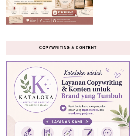
COPYWRITING & CONTENT