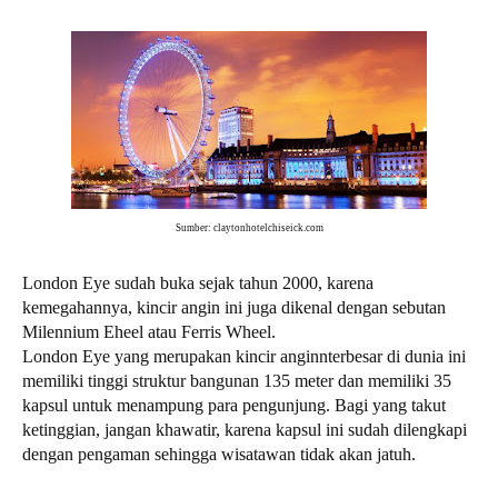
Sumber: claytonhotelchiseick.com
London Eye sudah buka sejak tahun 2000, karena
kemegahannya, kincir angin ini juga dikenal dengan sebutan
Milennium Eheel atau Ferris Wheel.
London Eye yang merupakan kincir anginnterbesar di dunia ini
memiliki tinggi struktur bangunan 135 meter dan memiliki 35
kapsul untuk menampung para pengunjung. Bagi yang takut
ketinggian, jangan khawatir, karena kapsul ini sudah dilengkapi
dengan pengaman sehingga wisatawan tidak akan jatuh.