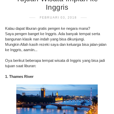
Inggris
FEBRUARI 03, 2018
Kalau dapat liburan gratis pengen ke negara mana?
Saya pengen banget ke Inggris. Ada banyak tempat serta
bangunan klasik nan indah yang bisa dikunjungi.
Mungkin Allah kasih rezeki saya dan keluarga bisa jalan-jalan
ke Inggris, aamiin...
Oya berikut beberapa tempat wisata di Inggris yang bisa jadi
tujuan saat liburan:
1. Thames River