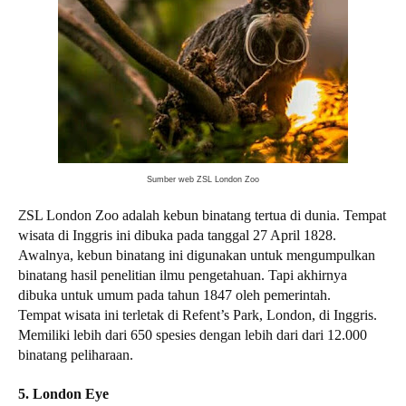
Sumber web ZSL London Zoo
Z
SL London Zoo adalah kebun binatang tertua di dunia. Tempat
wisata di Inggris ini dibuka pada tanggal 27 April 1828.
Awalnya, kebun binatang ini digunakan untuk mengumpulkan
binatang hasil penelitian ilmu pengetahuan. Tapi akhirnya
dibuka untuk umum pada tahun 1847 oleh pemerintah.
Tempat wisata ini terletak di Refent’s Park, London, di Inggris.
Memiliki lebih dari 650 spesies dengan lebih dari dari 12.000
binatang peliharaan.
5. London Eye