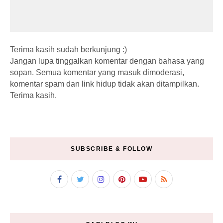
Terima kasih sudah berkunjung :)
Jangan lupa tinggalkan komentar dengan bahasa yang
sopan. Semua komentar yang masuk dimoderasi,
komentar spam dan link hidup tidak akan ditampilkan.
Terima kasih.
SUBSCRIBE & FOLLOW