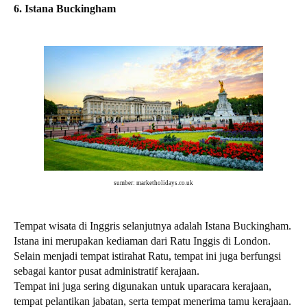
6. Istana Buckingham
sumber: marketholidays.co.uk
Tempat wisata di Inggris selanjutnya adalah Istana Buckingham.
Istana ini merupakan kediaman dari Ratu Inggis di London.
Selain menjadi tempat istirahat Ratu, tempat ini juga berfungsi
sebagai kantor pusat administratif kerajaan.
Tempat ini juga sering digunakan untuk uparacara kerajaan,
tempat pelantikan jabatan, serta tempat menerima tamu kerajaan.