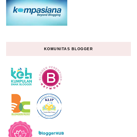
KOMUNITAS BLOGGER