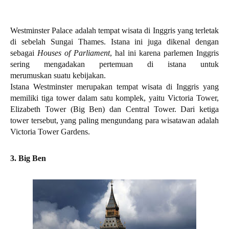
Westminster Palace adalah tempat wisata di Inggris yang terletak
di sebelah Sungai Thames. Istana ini juga dikenal dengan
sebagai
Houses of Parliament
, hal ini karena parlemen Inggris
sering mengadakan pertemuan di istana untuk
merumuskan suatu kebijakan.
Istana Westminster merupakan tempat wisata di Inggris yang
memiliki tiga tower dalam satu komplek, yaitu Victoria Tower,
Elizabeth Tower (Big Ben) dan Central Tower. Dari ketiga
tower tersebut, yang paling mengundang para wisatawan adalah
Victoria Tower Gardens.
3. Big Ben