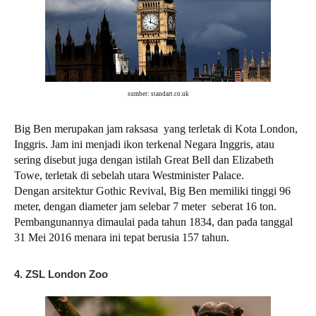
sumber: standart.co.uk
Big Ben merupakan jam raksasa yang terletak di Kota London,
Inggris. Jam ini menjadi ikon terkenal Negara Inggris, atau
sering disebut juga dengan istilah Great Bell dan Elizabeth
Towe, terletak di sebelah utara Westminister Palace.
Dengan arsitektur Gothic Revival, Big Ben memiliki tinggi 96
meter, dengan diameter jam selebar 7 meter seberat 16 ton.
Pembangunannya dimaulai pada tahun 1834, dan pada tanggal
31 Mei 2016 menara ini tepat berusia 157 tahun.
4. ZSL London Zoo