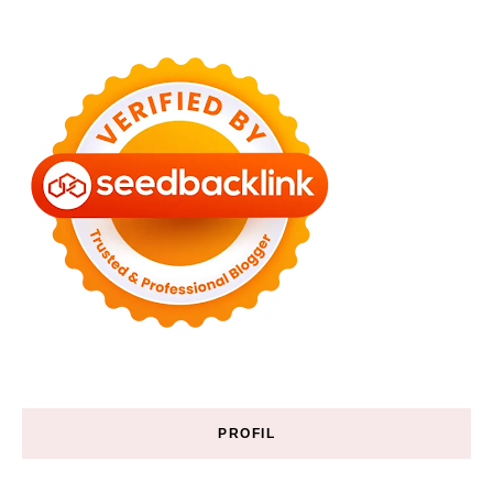
PROFIL