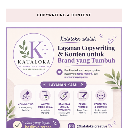
COPYWRITING & CONTENT