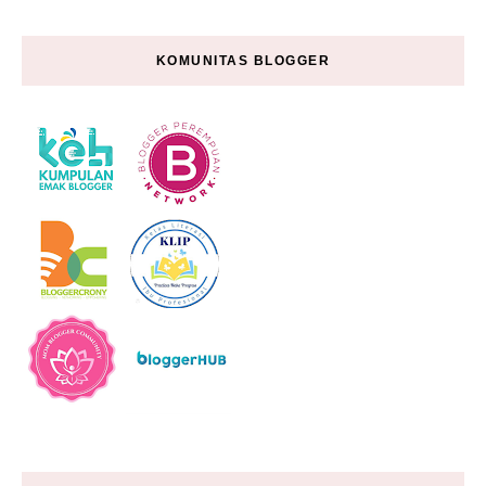
KOMUNITAS BLOGGER