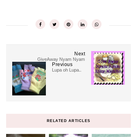
Next
GiveAway Nyam Nyam
Previous
Lupa oh Lupa..
RELATED ARTICLES