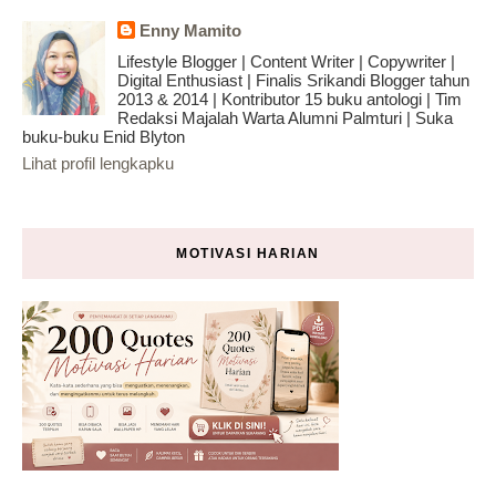
Enny Mamito
Lifestyle Blogger | Content Writer | Copywriter |
Digital Enthusiast | Finalis Srikandi Blogger tahun
2013 & 2014 | Kontributor 15 buku antologi | Tim
Redaksi Majalah Warta Alumni Palmturi | Suka
buku-buku Enid Blyton
Lihat profil lengkapku
MOTIVASI HARIAN