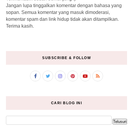
Jangan lupa tinggalkan komentar dengan bahasa yang
sopan. Semua komentar yang masuk dimoderasi,
komentar spam dan link hidup tidak akan ditampilkan.
Terima kasih.
SUBSCRIBE & FOLLOW
CARI BLOG INI