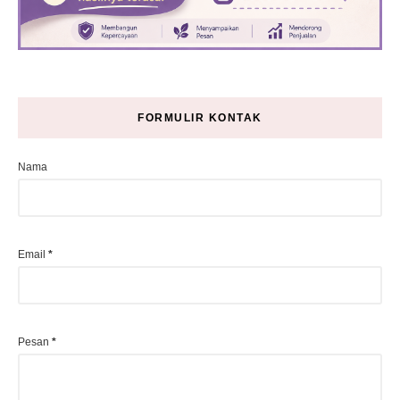
FORMULIR KONTAK
Nama
Email
*
Pesan
*