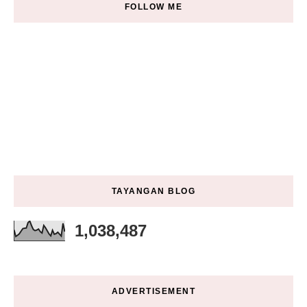
FOLLOW ME
TAYANGAN BLOG
1,038,487
ADVERTISEMENT