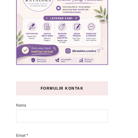
FORMULIR KONTAK
Nama
Email
*