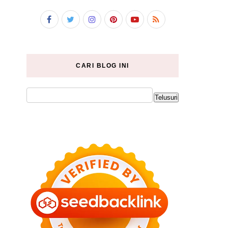
CARI BLOG INI