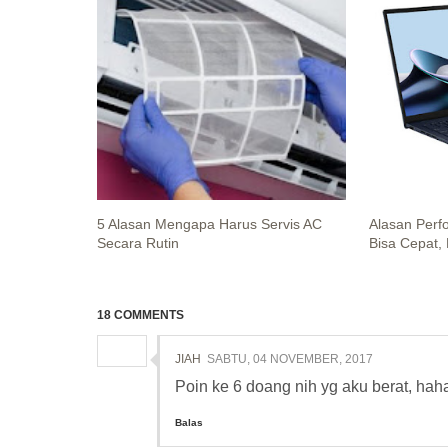
5 Alasan Mengapa Harus Servis AC
Alasan Per
Secara Rutin
Bisa Cepat, 
18 COMMENTS
JIAH
SABTU, 04 NOVEMBER, 2017
Poin ke 6 doang nih yg aku berat, hah
Balas