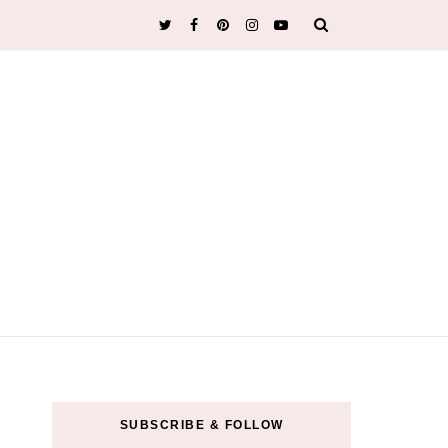
SUBSCRIBE & FOLLOW