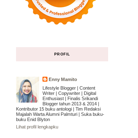
PROFIL
Enny Mamito
Lifestyle Blogger | Content
Writer | Copywriter | Digital
Enthusiast | Finalis Srikandi
Blogger tahun 2013 & 2014 |
Kontributor 15 buku antologi | Tim Redaksi
Majalah Warta Alumni Palmturi | Suka buku-
buku Enid Blyton
Lihat profil lengkapku