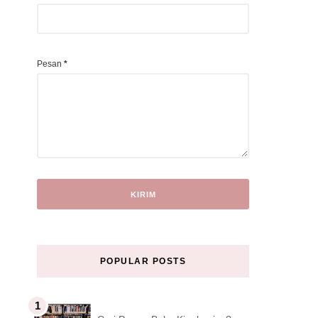
Pesan
*
POPULAR POSTS