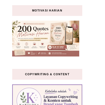
MOTIVASI HARIAN
COPYWRITING & CONTENT