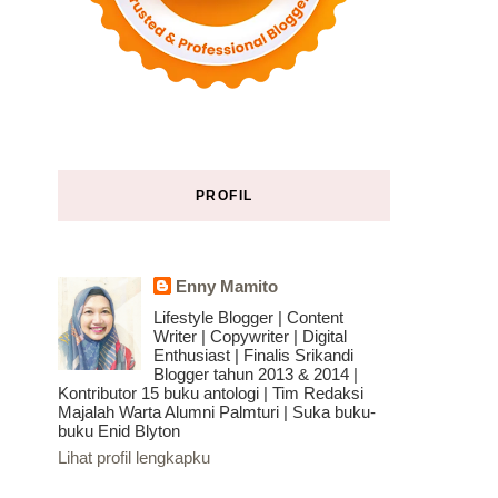
PROFIL
Enny Mamito
Lifestyle Blogger | Content
Writer | Copywriter | Digital
Enthusiast | Finalis Srikandi
Blogger tahun 2013 & 2014 |
Kontributor 15 buku antologi | Tim Redaksi
Majalah Warta Alumni Palmturi | Suka buku-
buku Enid Blyton
Lihat profil lengkapku