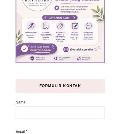
FORMULIR KONTAK
Nama
Email
*