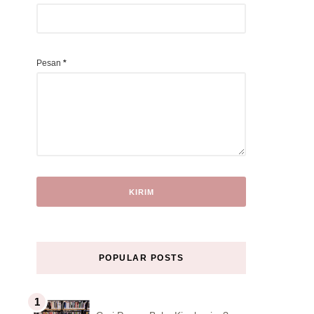
Pesan
*
POPULAR POSTS