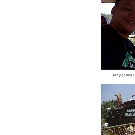
Kita juga bisa 