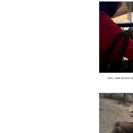
nah, naik kereta i