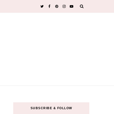
SUBSCRIBE & FOLLOW