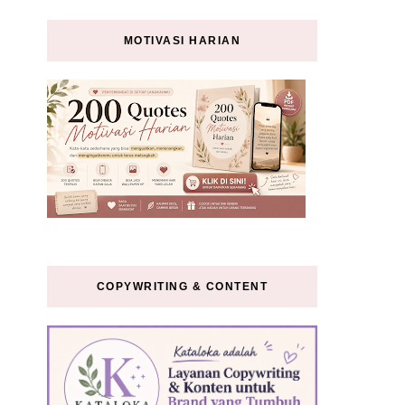
MOTIVASI HARIAN
COPYWRITING & CONTENT