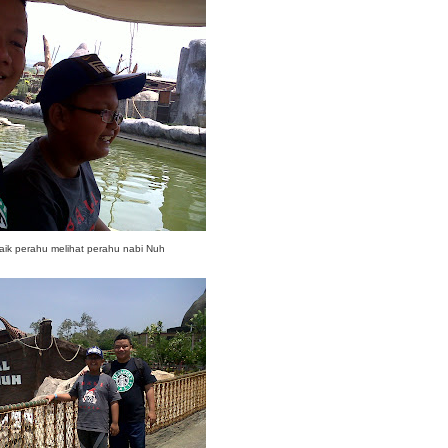
naik perahu melihat perahu nabi Nuh