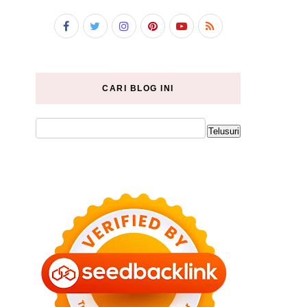
CARI BLOG INI