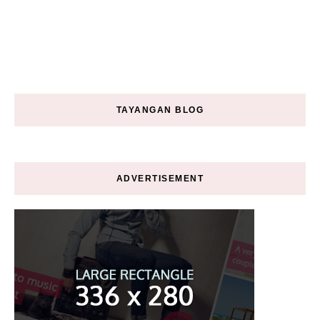
TAYANGAN BLOG
ADVERTISEMENT