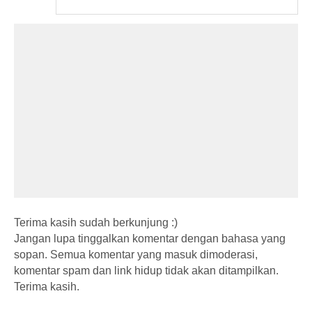
Terima kasih sudah berkunjung :)
Jangan lupa tinggalkan komentar dengan bahasa yang
sopan. Semua komentar yang masuk dimoderasi,
komentar spam dan link hidup tidak akan ditampilkan.
Terima kasih.