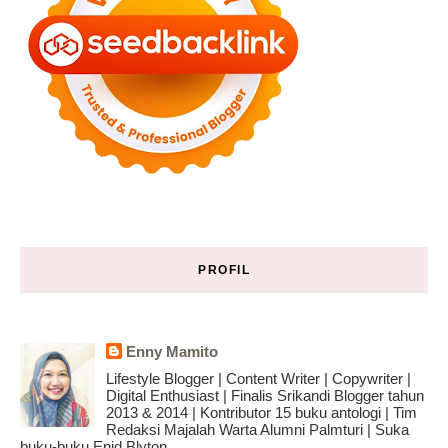
PROFIL
Enny Mamito
Lifestyle Blogger | Content Writer | Copywriter |
Digital Enthusiast | Finalis Srikandi Blogger tahun
2013 & 2014 | Kontributor 15 buku antologi | Tim
Redaksi Majalah Warta Alumni Palmturi | Suka
buku-buku Enid Blyton