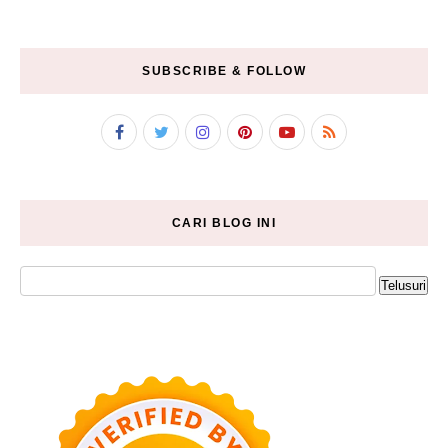
SUBSCRIBE & FOLLOW
CARI BLOG INI