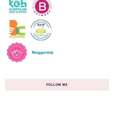
FOLLOW ME