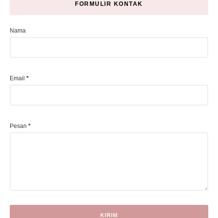
FORMULIR KONTAK
Nama
Email
*
Pesan
*