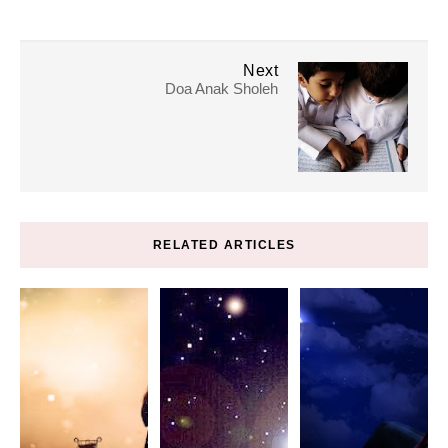
Next
Doa Anak Sholeh
RELATED ARTICLES