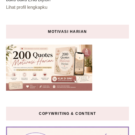
Lihat profil lengkapku
MOTIVASI HARIAN
COPYWRITING & CONTENT