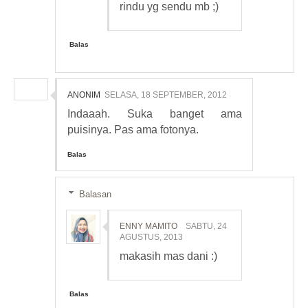
rindu yg sendu mb ;)
Balas
ANONIM
SELASA, 18 SEPTEMBER, 2012
Indaaah. Suka banget ama
puisinya. Pas ama fotonya.
Balas
Balasan
ENNY MAMITO
SABTU, 24
AGUSTUS, 2013
makasih mas dani :)
Balas