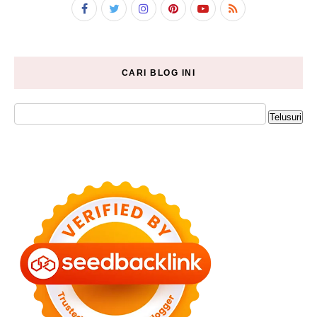
CARI BLOG INI