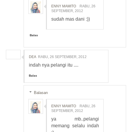
ENNY MAMITO
RABU, 26
SEPTEMBER, 2012
sudah mas dani :))
Balas
DEA
RABU, 26 SEPTEMBER, 2012
indah nya pelangi itu ....
Balas
Balasan
ENNY MAMITO
RABU, 26
SEPTEMBER, 2012
ya mb..pelangi
memang selalu indah