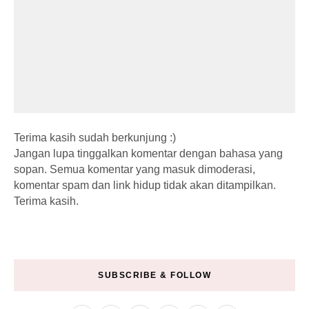
Terima kasih sudah berkunjung :)
Jangan lupa tinggalkan komentar dengan bahasa yang
sopan. Semua komentar yang masuk dimoderasi,
komentar spam dan link hidup tidak akan ditampilkan.
Terima kasih.
SUBSCRIBE & FOLLOW