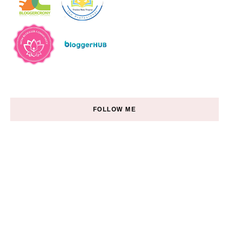
FOLLOW ME