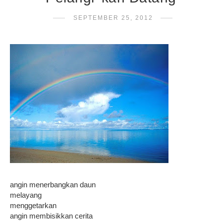
SEPTEMBER 25, 2012
angin menerbangkan daun
melayang
menggetarkan
angin membisikkan cerita