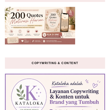
COPYWRITING & CONTENT