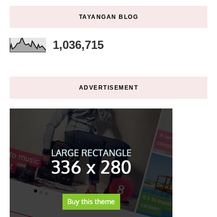
TAYANGAN BLOG
1,036,715
ADVERTISEMENT