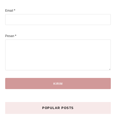
Email
*
Pesan
*
POPULAR POSTS