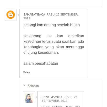
SAHABAT BACA
RABU, 26 SEPTEMBER,
2012
pelangi kan datang setelah hujan
seseorang tak kan diberikan
kesedihan terus suatu saat kan ada
kebahagian yang akan menunggu
di ujung kesediahan.
salam persahabatan
Balas
Balasan
ENNY MAMITO
RABU, 26
SEPTEMBER, 2012