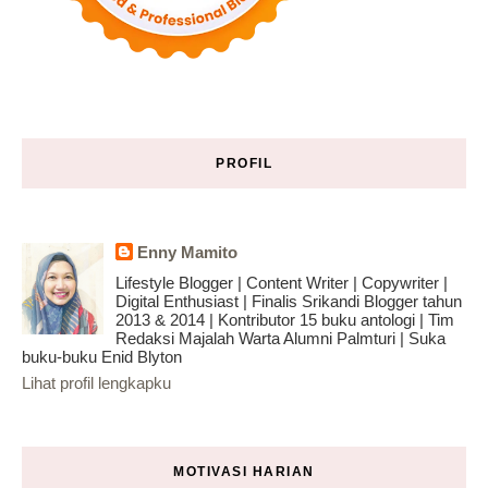
PROFIL
Enny Mamito
Lifestyle Blogger | Content Writer | Copywriter |
Digital Enthusiast | Finalis Srikandi Blogger tahun
2013 & 2014 | Kontributor 15 buku antologi | Tim
Redaksi Majalah Warta Alumni Palmturi | Suka
buku-buku Enid Blyton
Lihat profil lengkapku
MOTIVASI HARIAN