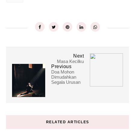
Next
Masa Kecilku
Previous
Doa Mohon
Dimudahkan
Segala Urusan
RELATED ARTICLES