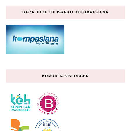
BACA JUGA TULISANKU DI KOMPASIANA
KOMUNITAS BLOGGER