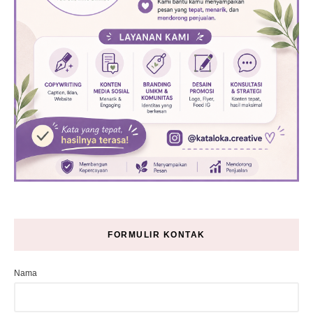
FORMULIR KONTAK
Nama