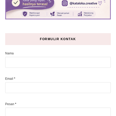
FORMULIR KONTAK
Nama
Email
*
Pesan
*