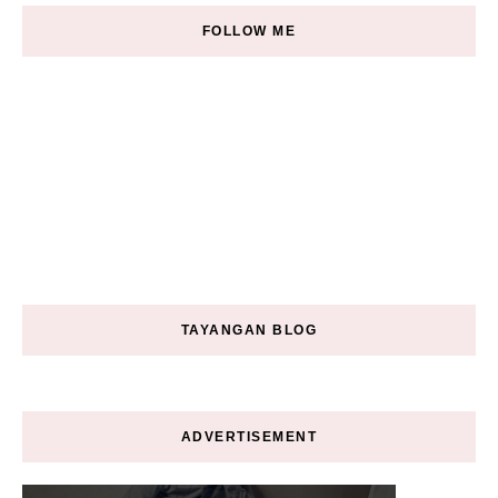
FOLLOW ME
TAYANGAN BLOG
ADVERTISEMENT