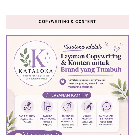
COPYWRITING & CONTENT