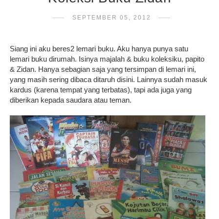
SEPTEMBER 05, 2012
Siang ini aku beres2 lemari buku. Aku hanya punya satu
lemari buku dirumah. Isinya majalah & buku koleksiku, papito
& Zidan. Hanya sebagian saja yang tersimpan di lemari ini,
yang masih sering dibaca ditaruh disini. Lainnya sudah masuk
kardus (karena tempat yang terbatas), tapi ada juga yang
diberikan kepada saudara atau teman.