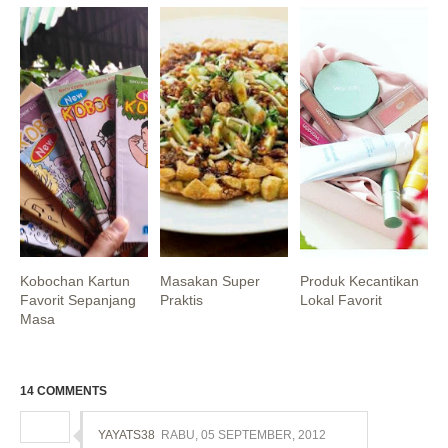
Kobochan Kartun
Masakan Super
Produk Kecantikan
Favorit Sepanjang
Praktis
Lokal Favorit
Masa
14 COMMENTS
YAYATS38
RABU, 05 SEPTEMBER, 2012