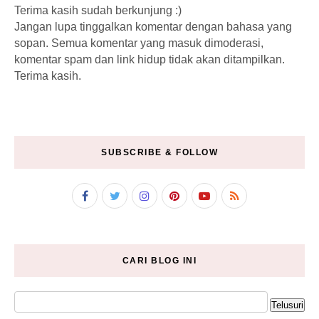
Terima kasih sudah berkunjung :)
Jangan lupa tinggalkan komentar dengan bahasa yang
sopan. Semua komentar yang masuk dimoderasi,
komentar spam dan link hidup tidak akan ditampilkan.
Terima kasih.
SUBSCRIBE & FOLLOW
CARI BLOG INI