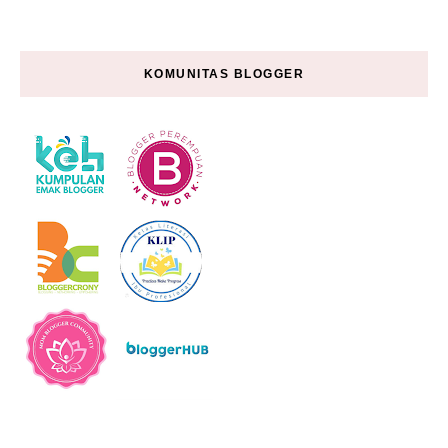
KOMUNITAS BLOGGER