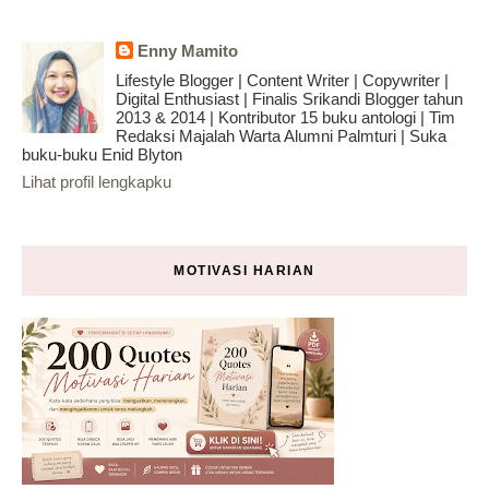
Enny Mamito
Lifestyle Blogger | Content Writer | Copywriter |
Digital Enthusiast | Finalis Srikandi Blogger tahun
2013 & 2014 | Kontributor 15 buku antologi | Tim
Redaksi Majalah Warta Alumni Palmturi | Suka
buku-buku Enid Blyton
Lihat profil lengkapku
MOTIVASI HARIAN