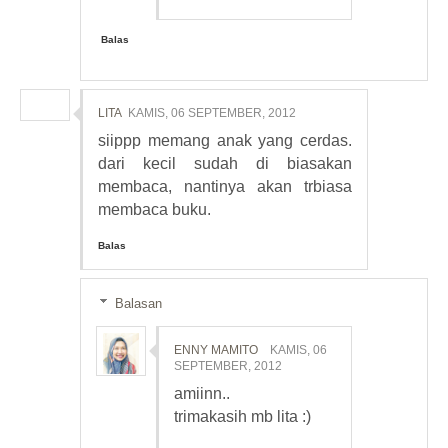
Balas
LITA
KAMIS, 06 SEPTEMBER, 2012
siippp memang anak yang cerdas.
dari kecil sudah di biasakan
membaca, nantinya akan trbiasa
membaca buku.
Balas
Balasan
ENNY MAMITO
KAMIS, 06
SEPTEMBER, 2012
amiinn..
trimakasih mb lita :)