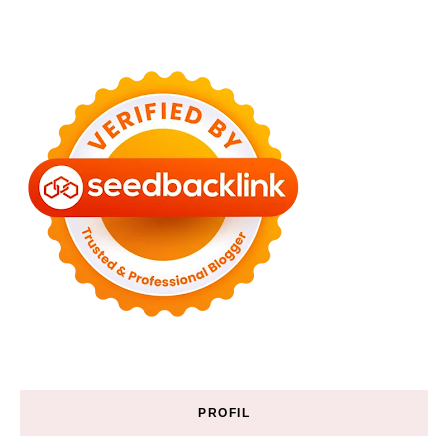
PROFIL