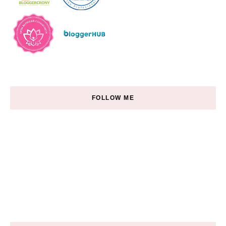
FOLLOW ME