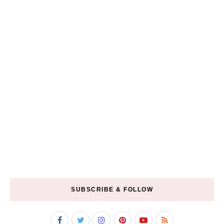
SUBSCRIBE & FOLLOW