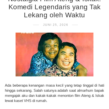
Komedi Legendaris yang Tak
Lekang oleh Waktu
JUNI 25, 2026
Ada beberapa kenangan masa kecil yang tetap tinggal di hati
hingga sekarang. Salah satunya adalah saat almarhum bapak
mengajak aku dan kakak-kakak menonton film Ateng & Iskak
lewat kaset VHS di rumah.