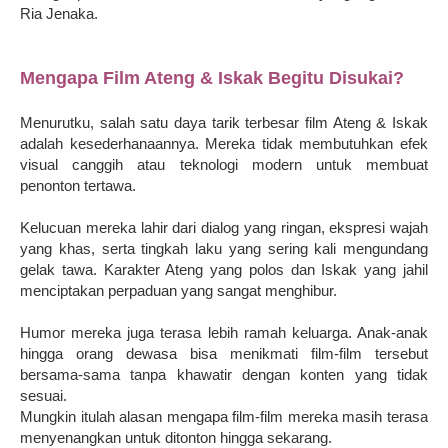
Ria Jenaka.
Mengapa Film Ateng & Iskak Begitu Disukai?
Menurutku, salah satu daya tarik terbesar film Ateng & Iskak
adalah kesederhanaannya. Mereka tidak membutuhkan efek
visual canggih atau teknologi modern untuk membuat
penonton tertawa.
Kelucuan mereka lahir dari dialog yang ringan, ekspresi wajah
yang khas, serta tingkah laku yang sering kali mengundang
gelak tawa. Karakter Ateng yang polos dan Iskak yang jahil
menciptakan perpaduan yang sangat menghibur.
Humor mereka juga terasa lebih ramah keluarga. Anak-anak
hingga orang dewasa bisa menikmati film-film tersebut
bersama-sama tanpa khawatir dengan konten yang tidak
sesuai.
Mungkin itulah alasan mengapa film-film mereka masih terasa
menyenangkan untuk ditonton hingga sekarang.