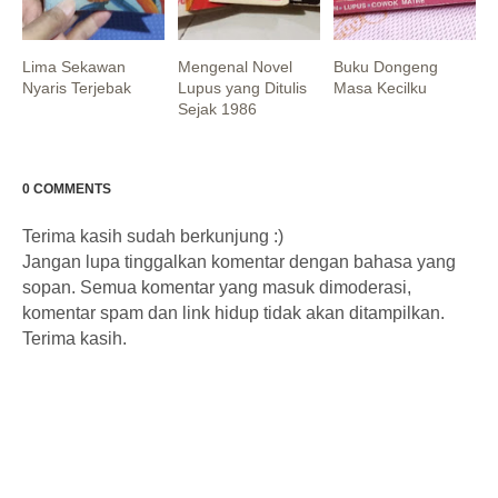
Lima Sekawan
Mengenal Novel
Buku Dongeng
Nyaris Terjebak
Lupus yang Ditulis
Masa Kecilku
Sejak 1986
0 COMMENTS
Terima kasih sudah berkunjung :)
Jangan lupa tinggalkan komentar dengan bahasa yang
sopan. Semua komentar yang masuk dimoderasi,
komentar spam dan link hidup tidak akan ditampilkan.
Terima kasih.