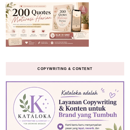
COPYWRITING & CONTENT