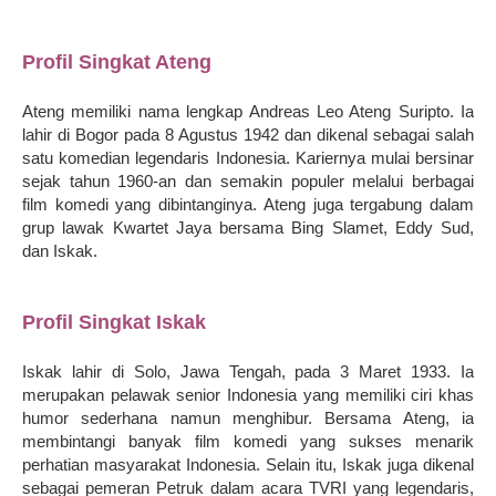
Profil Singkat Ateng
Ateng memiliki nama lengkap Andreas Leo Ateng Suripto. Ia
lahir di Bogor pada 8 Agustus 1942 dan dikenal sebagai salah
satu komedian legendaris Indonesia. Kariernya mulai bersinar
sejak tahun 1960-an dan semakin populer melalui berbagai
film komedi yang dibintanginya. Ateng juga tergabung dalam
grup lawak Kwartet Jaya bersama Bing Slamet, Eddy Sud,
dan Iskak.
Profil Singkat Iskak
Iskak lahir di Solo, Jawa Tengah, pada 3 Maret 1933. Ia
merupakan pelawak senior Indonesia yang memiliki ciri khas
humor sederhana namun menghibur. Bersama Ateng, ia
membintangi banyak film komedi yang sukses menarik
perhatian masyarakat Indonesia. Selain itu, Iskak juga dikenal
sebagai pemeran Petruk dalam acara TVRI yang legendaris,