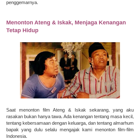
penggemarnya.
Menonton Ateng & Iskak, Menjaga Kenangan
Tetap Hidup
Saat menonton film Ateng & Iskak sekarang, yang aku
rasakan bukan hanya tawa. Ada kenangan tentang masa kecil,
tentang kebersamaan dengan keluarga, dan tentang almarhum
bapak yang dulu selalu mengajak kami menonton film-film
Indonesia.