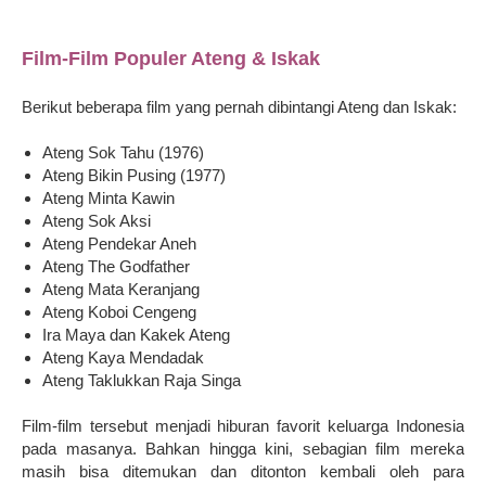
Film-Film Populer Ateng & Iskak
Berikut beberapa film yang pernah dibintangi Ateng dan Iskak:
Ateng Sok Tahu (1976)
Ateng Bikin Pusing (1977)
Ateng Minta Kawin
Ateng Sok Aksi
Ateng Pendekar Aneh
Ateng The Godfather
Ateng Mata Keranjang
Ateng Koboi Cengeng
Ira Maya dan Kakek Ateng
Ateng Kaya Mendadak
Ateng Taklukkan Raja Singa
Film-film tersebut menjadi hiburan favorit keluarga Indonesia
pada masanya. Bahkan hingga kini, sebagian film mereka
masih bisa ditemukan dan ditonton kembali oleh para