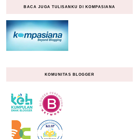
BACA JUGA TULISANKU DI KOMPASIANA
KOMUNITAS BLOGGER