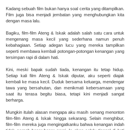
Kadang sebuah film bukan hanya soal cerita yang ditampilkan.
Film juga bisa menjadi jembatan yang menghubungkan kita
dengan masa lalu.
Bagiku, film-film Ateng & Iskak adalah salah satu cara untuk
mengenang masa kecil yang sederhana namun penuh
kebahagiaan. Setiap adegan lucu yang mereka tampilkan
seperti membawa kembali potongan-potongan kenangan yang
tersimpan rapi di dalam hati.
Kini, meski bapak sudah tiada, kenangan itu tetap hidup.
Setiap kali film Ateng & Iskak diputar, aku seperti diajak
kembali ke masa kecil. Duduk bersama keluarga, mendengar
tawa yang bersahutan, dan menikmati kebersamaan yang
saat itu terasa begitu biasa, tetapi kini menjadi sangat
berharga.
Mungkin itulah alasan mengapa aku masih senang menonton
film-film Ateng & Iskak hingga sekarang. Selain menghibur,
film-film mereka juga mengingatkanku bahwa kenangan indah