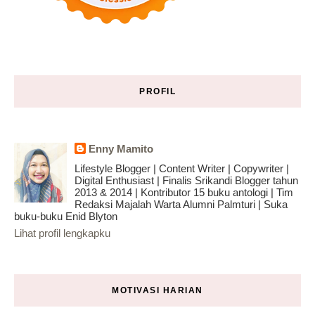
PROFIL
Enny Mamito
Lifestyle Blogger | Content Writer | Copywriter |
Digital Enthusiast | Finalis Srikandi Blogger tahun
2013 & 2014 | Kontributor 15 buku antologi | Tim
Redaksi Majalah Warta Alumni Palmturi | Suka
buku-buku Enid Blyton
Lihat profil lengkapku
MOTIVASI HARIAN