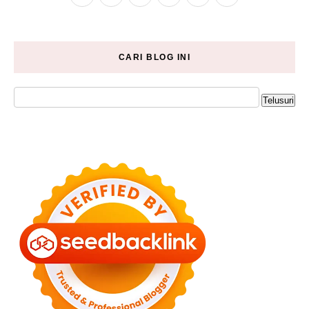
CARI BLOG INI