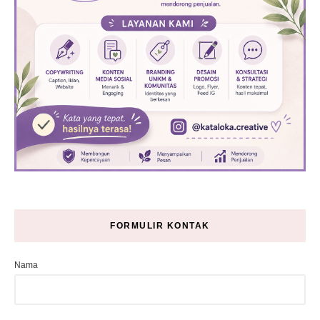
FORMULIR KONTAK
Nama