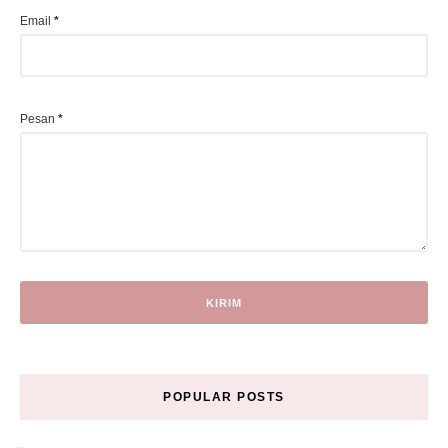
Email
*
Pesan
*
POPULAR POSTS