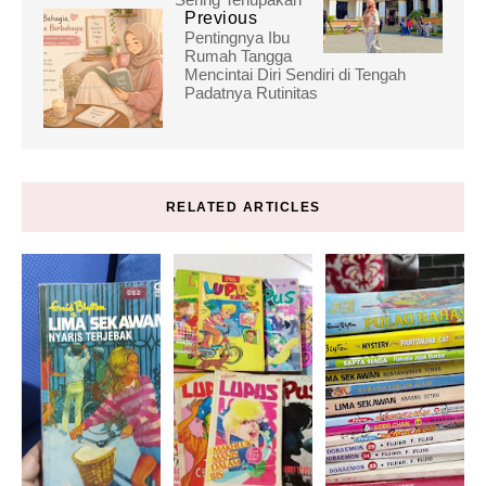
Previous
Pentingnya Ibu
Rumah Tangga
Mencintai Diri Sendiri di Tengah
Padatnya Rutinitas
RELATED ARTICLES