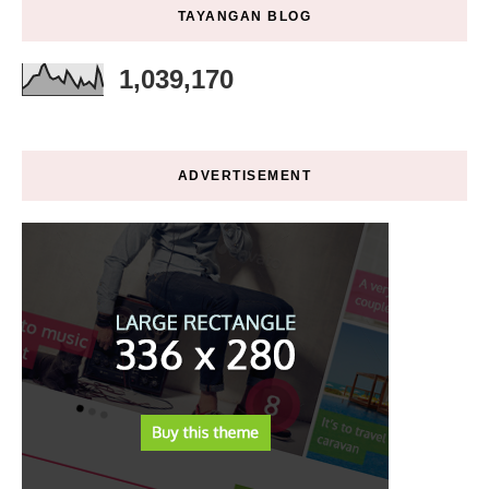
TAYANGAN BLOG
1,039,170
ADVERTISEMENT