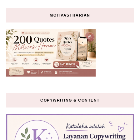
MOTIVASI HARIAN
COPYWRITING & CONTENT