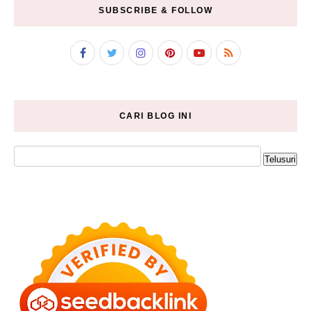
SUBSCRIBE & FOLLOW
CARI BLOG INI