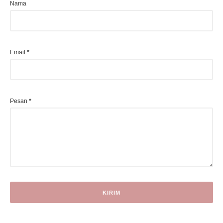
Nama
Email
*
Pesan
*