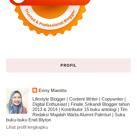
PROFIL
Enny Mamito
Lifestyle Blogger | Content Writer | Copywriter |
Digital Enthusiast | Finalis Srikandi Blogger tahun
2013 & 2014 | Kontributor 15 buku antologi | Tim
Redaksi Majalah Warta Alumni Palmturi | Suka
buku-buku Enid Blyton
Lihat profil lengkapku