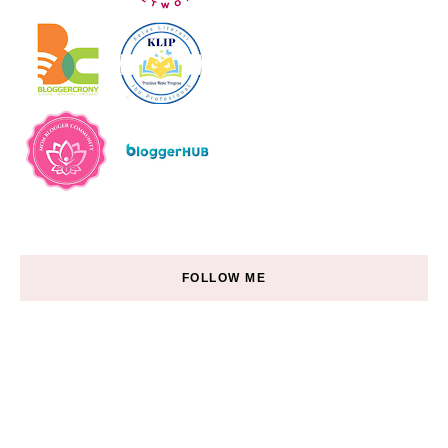
FOLLOW ME