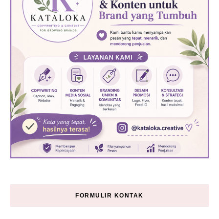
FORMULIR KONTAK