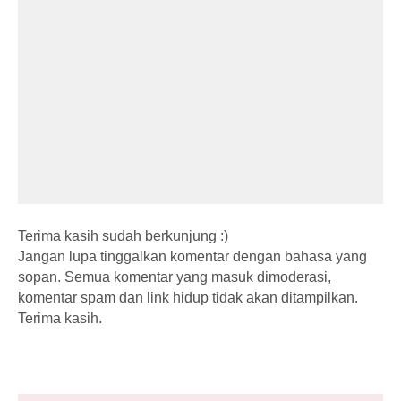
Terima kasih sudah berkunjung :)
Jangan lupa tinggalkan komentar dengan bahasa yang
sopan. Semua komentar yang masuk dimoderasi,
komentar spam dan link hidup tidak akan ditampilkan.
Terima kasih.