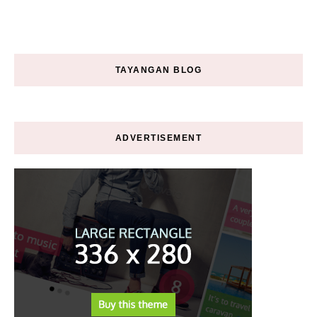
TAYANGAN BLOG
ADVERTISEMENT