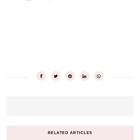
RELATED ARTICLES